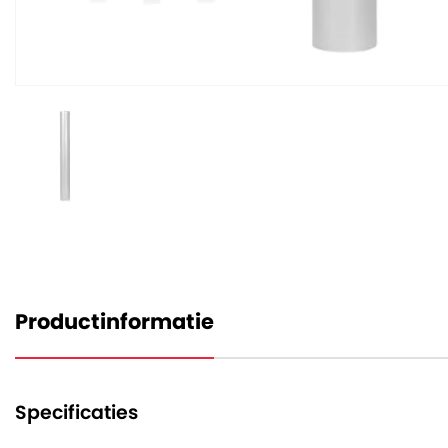
Productinformatie
Specificaties