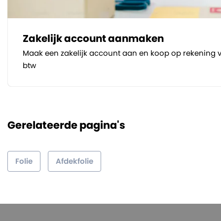
Zakelijk account aanmaken
Maak een zakelijk account aan en koop op rekening v
btw
Gerelateerde pagina's
Folie
Afdekfolie