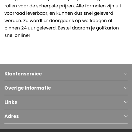
rollen voor de scherpste prijzen. Alle formaten zijn uit
voorraad leverbaar, en kunnen dus snel geleverd
worden. Zo wordt er doorgaans op werkdagen al
binnen 24 uur geleverd. Bestel daarom je golfkarton
snel online!
Klantenservice
Overige informatie
Links
Adres