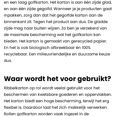
en een laag golfkarton. Het karton is aan één zijde glad,
en aan één zijde gegolfd. Wanneer je je producten gaat
inpakken, zorg dan dat het gegolfde karton aan de
binnenkant zit. Tegen het product aan dus. De gladde
zijde mag naar buiten wijzen. Zo ben je verzekerd van
de maximale bescherming wat het golfkarton kan
bieden. Het karton is gemaakt van gerecycled papier.
En het is ook biologisch afbreekbaar én 100%
recyclebaar. Een milieuvriendelijke en duurzame keuze
dus.
Waar wordt het voor gebruikt?
Ribbelkarton op rol wordt veelal gebruikt voor het
beschermen van kwetsbare goederen en oppervlakken.
Het karton biedt een hoge bescherming, terwijl het erg
flexibel is. Daardoor laat het zich makkelijk verwerken.
Rollen golfkarton worden vaak ingezet in de