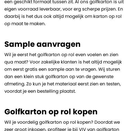
een geschikt formaat tussen zit. Al ons golfkarton is uit
eigen voorraad leverbaar, voor erg scherpe prijzen. En
daarbij is het dus ook altijd mogelijk om karton op rol
op maat te maken.
Sample aanvragen
Wil je eerst het golfkarton op rol even voelen en zien
qua maat? Voor zakelijke klanten is het altijd mogelijk
om eerst gratis een sample aan te vragen. Wij sturen
dan een klein stuk golfkarton op van de gewenste
afmeting. Zo kun je het materiaal eerst zien en testen,
voordat je een bestelling plaatst.
Golfkarton op rol kopen
Wil je voordelig golfkarton op rol kopen? Doordat we
zeer groot inkopen, profiteer je bij VIV van golfkarton