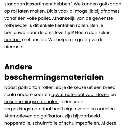
standaardassortiment hebben? We kunnen golfkarton
op rol laten maken. Dit is vaak al mogelijk bij afnames
vanaf één volle pallet. Afhankelijk van de gewenste
rolbreedte, is dit enkele tientallen rollen. Ben je
benieuwd naar de prijs levertijd? Neem dan zeker
contact
met ons op. We helpen je graag verder
hiermee.
Andere
beschermingsmaterialen
Naast golfkarton rollen, eb je de keuze uit een breed
scala andere soorten
opvulmateriaal voor dozen
en
beschermingsmaterialen
. Ieder soort
verpakkingsmateriaal heeft eigen voor- en nadelen.
Alternatieven op golfkarton, zijn bijvoorbeeld
noppenfolie
, schuimfolie of schuimprofielen. Al deze