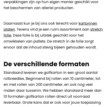
verpakkingen zijn op hun eigen manier geschikt voor
het beschermen van allerlei producten.
Daarnaast kun je bij ons ook terecht voor
kartonnen
platen
. Tevens vind je een ruim assortiment aan
stretch
folie
. Deze folie is bij uitstek geschikt voor het
omwikkelen van pallets. De stretch in de folie zorgt
ervoor dat de inhoud stevig bijeen gehouden wordt.
De verschillende formaten
Standaard leveren we golfkarton in een groot aantal
rolbreedtes. Beginnend bij rollen van 10 centimeter, tot
en met rollen van 200 centimeter, en ook nog veel
maten daar tussenin. We hebben standaard meer dan
10 formaten golfkarton rollen direct uit voorraad
leverbaar. Grote kans dat er ook voor jouw toepassing