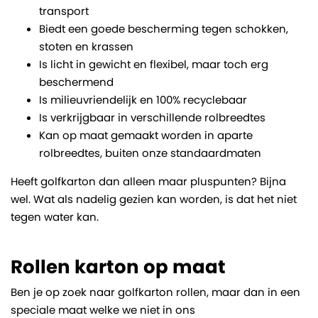
transport
Biedt een goede bescherming tegen schokken,
stoten en krassen
Is licht in gewicht en flexibel, maar toch erg
beschermend
Is milieuvriendelijk en 100% recyclebaar
Is verkrijgbaar in verschillende rolbreedtes
Kan op maat gemaakt worden in aparte
rolbreedtes, buiten onze standaardmaten
Heeft golfkarton dan alleen maar pluspunten? Bijna
wel. Wat als nadelig gezien kan worden, is dat het niet
tegen water kan.
Rollen karton op maat
Ben je op zoek naar golfkarton rollen, maar dan in een
speciale maat welke we niet in ons