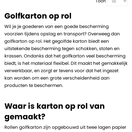
Toon
Golfkarton op rol
Wil je je goederen van een goede bescherming
voorzien tijdens opslag en transport? Overweeg dan
golfkarton op rol. Het gegolfde karton biedt een
uitstekende bescherming tegen schokken, stoten en
krassen. Ondanks dat het golfkarton veel bescherming
biedt, is het materiaal flexibel. Dit maakt het gemakkelijk
verwerkbaar, en zorgt er tevens voor dat het ingezet
kan worden om een grote verscheidenheid aan
producten te beschermen.
Waar is karton op rol van
gemaakt?
Rollen golfkarton zijn opgebouwd uit twee lagen papier