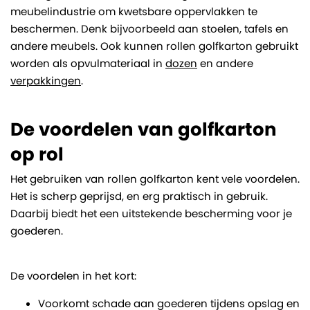
meubelindustrie om kwetsbare oppervlakken te
beschermen. Denk bijvoorbeeld aan stoelen, tafels en
andere meubels. Ook kunnen rollen golfkarton gebruikt
worden als opvulmateriaal in
dozen
en andere
verpakkingen
.
De voordelen van golfkarton
op rol
Het gebruiken van rollen golfkarton kent vele voordelen.
Het is scherp geprijsd, en erg praktisch in gebruik.
Daarbij biedt het een uitstekende bescherming voor je
goederen.
De voordelen in het kort:
Voorkomt schade aan goederen tijdens opslag en