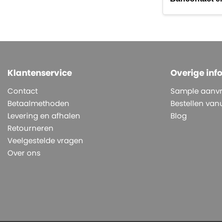
Klantenservice
Overige inf
Contact
Sample aanv
Betaalmethoden
Bestellen vanu
Levering en afhalen
Blog
Retourneren
Veelgestelde vragen
Over ons