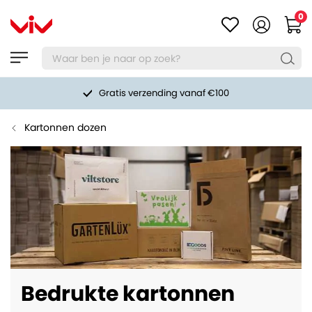
0
Gratis verzending vanaf €100
Kartonnen dozen
Bedrukte kartonnen