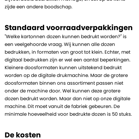
zijde een andere boodschap.
Standaard voorraadverpakkingen
"Welke kartonnen dozen kunnen bedrukt worden?" is
een veelgehoorde vraag. Wij kunnen alle dozen
bedrukken, in formaten van groot tot klein. Echter, met
digitaal bedrukken zijn er wel een aantal beperkingen.
Kleinere doosformaten kunnen uitstekend bedrukt
worden op de digitale drukmachine. Maar de grotere
doosformaten binnen ons assortiment passen niet
onder de machine door. Wel kunnen deze grotere
dozen bedrukt worden. Maar dan niet op onze digitale
machine. Dit moet vanuit de fabriek gebeuren. De
minimale hoeveelheid voor bedrukte dozen is 50 stuks.
De kosten