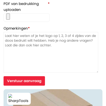
PDF van bedrukking
*
uploaden
Opmerkingen
*
Verstuur aanvraag