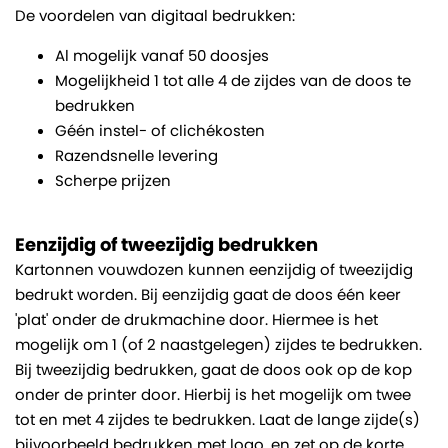
De voordelen van digitaal bedrukken:
Al mogelijk vanaf 50 doosjes
Mogelijkheid 1 tot alle 4 de zijdes van de doos te
bedrukken
Géén instel- of clichékosten
Razendsnelle levering
Scherpe prijzen
Eenzijdig of tweezijdig bedrukken
Kartonnen vouwdozen kunnen eenzijdig of tweezijdig
bedrukt worden. Bij eenzijdig gaat de doos één keer
'plat' onder de drukmachine door. Hiermee is het
mogelijk om 1 (of 2 naastgelegen) zijdes te bedrukken.
Bij tweezijdig bedrukken, gaat de doos ook op de kop
onder de printer door. Hierbij is het mogelijk om twee
tot en met 4 zijdes te bedrukken. Laat de lange zijde(s)
bijvoorbeeld bedrukken met logo, en zet op de korte