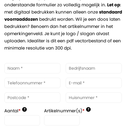
onderstaande formulier zo volledig mogelijk in.
Let op
:
met digitaal bedrukken kunnen alleen onze
standaard
voorraaddozen
bedrukt worden. Wil je een doos laten
bedrukken? Benoem dan het artikelnummer in het
opmerkingenveld. Je kunt je logo / slogan alvast
uploaden. Idealiter is dit een pdf vectorbestand of een
minimale resolutie van 300 dpi.
?
?
Aantal
*
Artikelnummer(s)
*