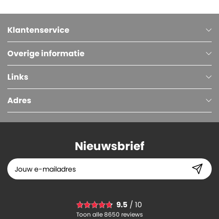
Klantenservice
Overige informatie
Links
Adres
Nieuwsbrief
9.5
/ 10
Toon alle 8650 reviews