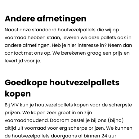
Andere afmetingen
Naast onze standaard houtvezelpallets die wij op
voorraad hebben staan, leveren we deze pallets ook in
andere afmetingen. Heb je hier interesse in? Neem dan
contact
met ons op. We berekenen graag een prijs en
levertijd voor je.
Goedkope houtvezelpallets
kopen
Bij VIV kun je houtvezelpallets kopen voor de scherpste
prijzen. We kopen zeer groot in en zijn
voorraadhoudend. Daarom bestel je bij ons (bijna)
altijd uit voorraad voor erg scherpe prijzen. We kunnen
de houtvezelpallets doorgaans al binnen 24 uur