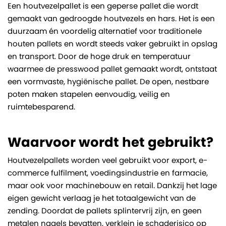
Een houtvezelpallet is een geperse pallet die wordt
gemaakt van gedroogde houtvezels en hars. Het is een
duurzaam én voordelig alternatief voor traditionele
houten pallets en wordt steeds vaker gebruikt in opslag
en transport. Door de hoge druk en temperatuur
waarmee de presswood pallet gemaakt wordt, ontstaat
een vormvaste, hygiënische pallet. De open, nestbare
poten maken stapelen eenvoudig, veilig en
ruimtebesparend.
Waarvoor wordt het gebruikt?
Houtvezelpallets worden veel gebruikt voor export, e-
commerce fulfilment, voedingsindustrie en farmacie,
maar ook voor machinebouw en retail. Dankzij het lage
eigen gewicht verlaag je het totaalgewicht van de
zending. Doordat de pallets splintervrij zijn, en geen
metalen nagels bevatten, verklein je schaderisico op