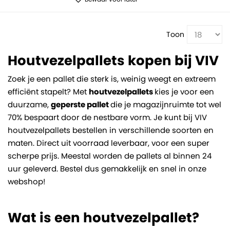
Toon
Houtvezelpallets kopen bij VIV
Zoek je een pallet die sterk is, weinig weegt en extreem
efficiënt stapelt? Met
houtvezelpallets
kies je voor een
duurzame,
geperste pallet
die je magazijnruimte tot wel
70% bespaart door de nestbare vorm. Je kunt bij VIV
houtvezelpallets bestellen in verschillende soorten en
maten. Direct uit voorraad leverbaar, voor een super
scherpe prijs. Meestal worden de pallets al binnen 24
uur geleverd. Bestel dus gemakkelijk en snel in onze
webshop!
Wat is een houtvezelpallet?