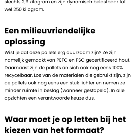
slechts 2,9 kilogram en zijn dynamisch belastbaar tot
wel 250 kilogram.
Een milieuvriendelijke
oplossing
Wist je dat deze pallets erg duurzaam zijn? Ze zijn
namelijk gemaakt van PEFC en FSC gecertificeerd hout.
Daarnaast zijn de pallets an sich ook nog eens 100%
recycelbaar. Los van de materialen die gebruikt zijn, zijn
de pallets ook nog eens een stuk lichter en nemen ze
minder ruimte in beslag (wanneer gestapeld). In alle
opzichten een verantwoorde keuze dus.
Waar moet je op letten bij het
kiezen van het formaat?