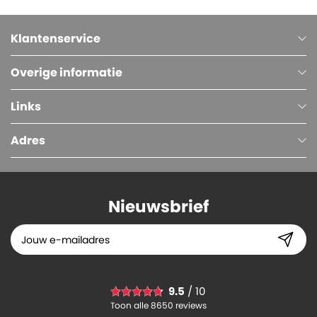
Klantenservice
Overige informatie
Links
Adres
Nieuwsbrief
9.5
/ 10
Toon alle 8650 reviews