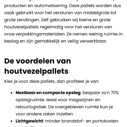
producten en automatisering. Deze pallets worden dus
vaak gebruikt voor het versturen van middelgrote tot
grote zendingen. Zelf gebruiken wij kleine en grote
houtvezelpallets regelmatig voor het versturen van
onze verpakkingsmaterialen. Ze nemen weinig ruimte in
beslag en zijn gemakkelijk en veilig verwerkbaar.
De voordelen van
houtvezelpallets
Kies je voor deze pallets, dan profiteer je van:
Nestbaar en compacte opslag
: bespaar zo'n 70%
opslagruimte. Ieaal voor magazijnen en
retourlogistiek. De overgebleven ruimte kun je
voor andere zaken inzetten
Lichtgewicht
: minder brandstof- en portokosten.