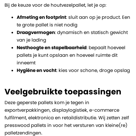
Bij de keuze voor de houtvezelpallet, let je op:
Afmeting en footprint
: sluit aan op je product. Een
te grote pallet is niet nodig
Draagvermogen
: dynamisch en statisch gewicht
van je lading
Nesthoogte en stapelbaarheid
: bepaalt hoeveel
pallets je kunt opslaan en hoeveel ruimte dit
inneemt
Hygiëne en vocht
: kies voor schone, droge opslag
Veelgebruikte toepassingen
Deze geperste pallets kom je tegen in
exportverpakkingen, displaylogistiek, e-commerce
fulfilment, elektronica en retaildistributie. Wij zetten zelf
presswood pallets in voor het versturen van kleine(re)
palletzendingen.