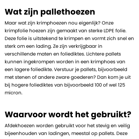
Wat zijn pallethoezen
Maar wat zijn krimphoezen nou eigenlijk? Onze
krimpfolie hoezen zijn gemaakt van sterke LDPE folie.
Deze folie is uitstekend te krimpen en vormt zich snel en
sterk om een lading. Ze zijn verkrijgbaar in
verschillende maten en foliediktes. Lichtere pallets
kunnen ingekrompen worden in een krimphoes van
een lagere foliedikte. Verstuur je pallets, bijvoorbeeld
met stenen of andere zware goederen? Dan kom je uit
bij hogere foliediktes van bijvoorbeeld 100 of wel 125
micron.
Waarvoor wordt het gebruikt?
Afdekhoezen worden gebruikt voor het stevig en veilig
bijeenhouden van ladingen, meestal op pallets. Deze