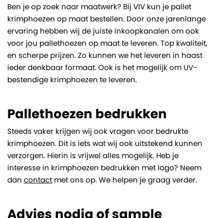
Ben je op zoek naar maatwerk? Bij VIV kun je pallet
krimphoezen op maat bestellen. Door onze jarenlange
ervaring hebben wij de juiste inkoopkanalen om ook
voor jou pallethoezen op maat te leveren. Top kwaliteit,
en scherpe prijzen. Zo kunnen we het leveren in haast
ieder denkbaar formaat. Ook is het mogelijk om UV-
bestendige krimphoezen te leveren.
Pallethoezen bedrukken
Steeds vaker krijgen wij ook vragen voor bedrukte
krimphoezen. Dit is iets wat wij ook uitstekend kunnen
verzorgen. Hierin is vrijwel alles mogelijk. Heb je
interesse in krimphoezen bedrukken met logo? Neem
dan
contact
met ons op. We helpen je graag verder.
Advies nodig of sample