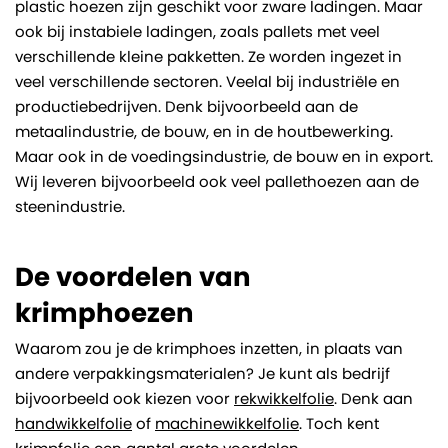
plastic hoezen zijn geschikt voor zware ladingen. Maar
ook bij instabiele ladingen, zoals pallets met veel
verschillende kleine pakketten. Ze worden ingezet in
veel verschillende sectoren. Veelal bij industriële en
productiebedrijven. Denk bijvoorbeeld aan de
metaalindustrie, de bouw, en in de houtbewerking.
Maar ook in de voedingsindustrie, de bouw en in export.
Wij leveren bijvoorbeeld ook veel pallethoezen aan de
steenindustrie.
De voordelen van
krimphoezen
Waarom zou je de krimphoes inzetten, in plaats van
andere verpakkingsmaterialen? Je kunt als bedrijf
bijvoorbeeld ook kiezen voor
rekwikkelfolie
. Denk aan
handwikkelfolie
of
machinewikkelfolie
. Toch kent