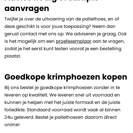
aanvragen
Twijfel je over de uitvoering van de pallethoes, en of
deze geschikt is voor jouw toepassing? Neem dan
gerust contact met ons op. We adviseren je graag. Ook
is het mogelijk om een
proefexemplaar
aan te vragen,
zodat je het eerst kunt testen voorat je een bestelling
plaatst.
Goedkope krimphoezen kopen
Bij ons bestel je goedkope krimphoezen zonder in te
leveren op kwaliteit. We leveren snel uit voorraad en
kunnen je helpen met het juiste formaat en de juiste
foliedikte. Standaard voorraad wordt vaak al binnen
24u geleverd. Bestel je pallethoezen daarom direct
online!