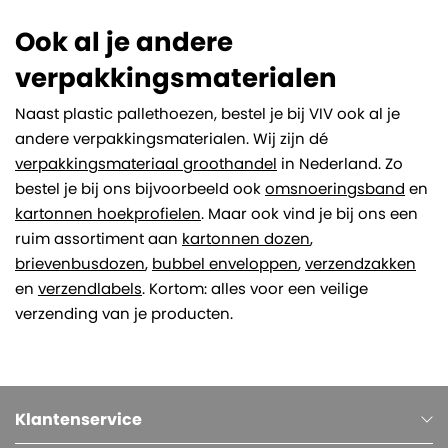
Ook al je andere
verpakkingsmaterialen
Naast plastic pallethoezen, bestel je bij VIV ook al je
andere verpakkingsmaterialen. Wij zijn dé
verpakkingsmateriaal groothandel
in Nederland. Zo
bestel je bij ons bijvoorbeeld ook
omsnoeringsband
en
kartonnen hoekprofielen
. Maar ook vind je bij ons een
ruim assortiment aan
kartonnen dozen
,
brievenbusdozen
,
bubbel enveloppen
,
verzendzakken
en
verzendlabels
. Kortom: alles voor een veilige
verzending van je producten.
Klantenservice