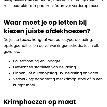
zelfs bedrukte krimphoezen. Daarover verderop meer.
Waar moet je op letten bij
kiezen juiste afdekhoezen?
De juiste keuze, hangt af van pallettype, de lading,
opslagcondities en de verwerkingsmethode. Let in elk
geval op:
Palletafmeting en -hoogte
Gewicht en stabiliteit van de lading
Binnen- of buitenopslag, UV-belasting en vocht
Verwerking: handmatig met krimppistool of in een
krimptunnel
Krimphoezen op maat