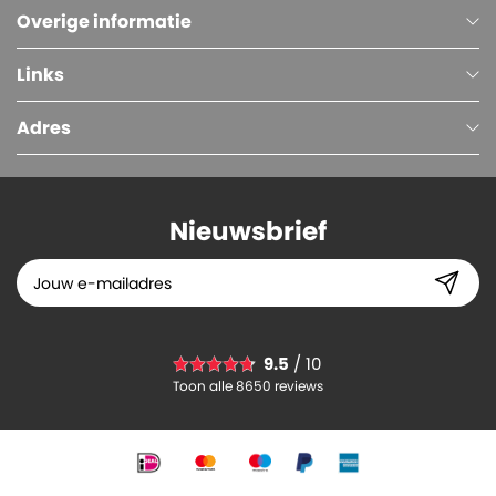
Overige informatie
Links
Adres
Nieuwsbrief
9.5
/ 10
Toon alle 8650 reviews