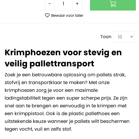
-
+
Bewaar voor later
Toon
Krimphoezen voor stevig en
veilig pallettransport
Zoek je een betrouwbare oplossing om pallets strak,
stofvrij en transportklaar te maken? Met onze
krimphoezen zorg je voor een maximale
ladingstabiliteit tegen een super scherpe prijs. Ze zijn
snel aan te brengen en eenvoudig in te krimpen met
een krimppistool. Ook is de plastic pallethoes een
uitstekende keuze wanneer je pallets wilt beschermen
tegen vocht, vuil en zelfs stof.