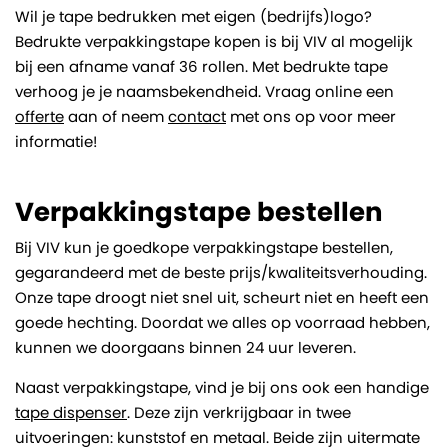
Wil je tape bedrukken met eigen (bedrijfs)logo?
Bedrukte verpakkingstape kopen is bij VIV al mogelijk
bij een afname vanaf 36 rollen. Met bedrukte tape
verhoog je je naamsbekendheid. Vraag online een
offerte
aan of neem
contact
met ons op voor meer
informatie!
Verpakkingstape bestellen
Bij VIV kun je goedkope verpakkingstape bestellen,
gegarandeerd met de beste prijs/kwaliteitsverhouding.
Onze tape droogt niet snel uit, scheurt niet en heeft een
goede hechting. Doordat we alles op voorraad hebben,
kunnen we doorgaans binnen 24 uur leveren.
Naast verpakkingstape, vind je bij ons ook een handige
tape dispenser
. Deze zijn verkrijgbaar in twee
uitvoeringen: kunststof en metaal. Beide zijn uitermate