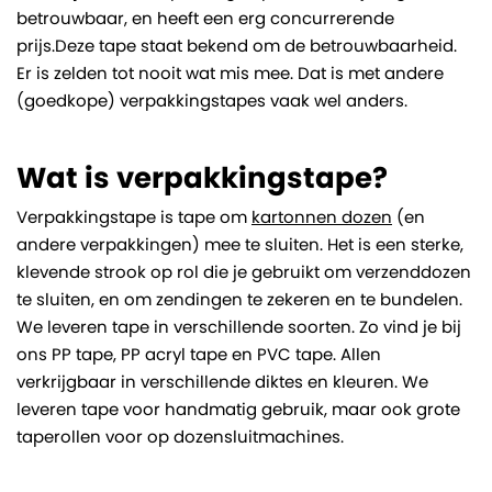
betrouwbaar, en heeft een erg concurrerende
prijs.Deze tape staat bekend om de betrouwbaarheid.
Er is zelden tot nooit wat mis mee. Dat is met andere
(goedkope) verpakkingstapes vaak wel anders.
Wat is verpakkingstape?
Verpakkingstape is tape om
kartonnen dozen
(en
andere verpakkingen) mee te sluiten. Het is een sterke,
klevende strook op rol die je gebruikt om verzenddozen
te sluiten, en om zendingen te zekeren en te bundelen.
We leveren tape in verschillende soorten. Zo vind je bij
ons PP tape, PP acryl tape en PVC tape. Allen
verkrijgbaar in verschillende diktes en kleuren. We
leveren tape voor handmatig gebruik, maar ook grote
taperollen voor op dozensluitmachines.