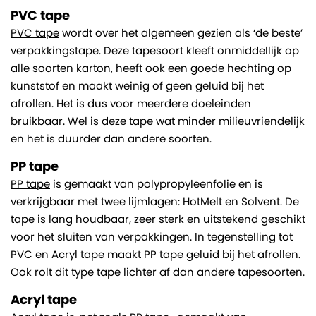
PVC tape
PVC tape
wordt over het algemeen gezien als ‘de beste’
verpakkingstape. Deze tapesoort kleeft onmiddellijk op
alle soorten karton, heeft ook een goede hechting op
kunststof en maakt weinig of geen geluid bij het
afrollen. Het is dus voor meerdere doeleinden
bruikbaar. Wel is deze tape wat minder milieuvriendelijk
en het is duurder dan andere soorten.
PP tape
PP tape
is gemaakt van polypropyleenfolie en is
verkrijgbaar met twee lijmlagen: HotMelt en Solvent. De
tape is lang houdbaar, zeer sterk en uitstekend geschikt
voor het sluiten van verpakkingen. In tegenstelling tot
PVC en Acryl tape maakt PP tape geluid bij het afrollen.
Ook rolt dit type tape lichter af dan andere tapesoorten.
Acryl tape