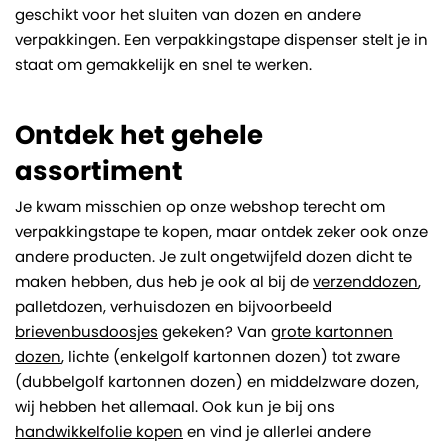
geschikt voor het sluiten van dozen en andere
verpakkingen. Een verpakkingstape dispenser stelt je in
staat om gemakkelijk en snel te werken.
Ontdek het gehele
assortiment
Je kwam misschien op onze webshop terecht om
verpakkingstape te kopen, maar ontdek zeker ook onze
andere producten. Je zult ongetwijfeld dozen dicht te
maken hebben, dus heb je ook al bij de
verzenddozen
,
palletdozen, verhuisdozen en bijvoorbeeld
brievenbusdoosjes
gekeken? Van
grote kartonnen
dozen
, lichte (enkelgolf kartonnen dozen) tot zware
(dubbelgolf kartonnen dozen) en middelzware dozen,
wij hebben het allemaal. Ook kun je bij ons
handwikkelfolie kopen
en vind je allerlei andere