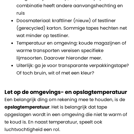
combinatie heeft andere aanvangshechting en
ruis
Doosmateriaal: kraftliner (nieuw) of testliner
(gerecycled) karton. Sommige tapes hechten net
wat minder op testliner.
Temperatuur en omgeving: koude magazijnen of
warme transporten vereisen specifieke
lijmsoorten. Daarover hieronder meer.
Uiterlijk: ga je voor transparante verpakkingstape?
Of toch bruin, wit of met een kleur?
Let op de omgevings- en opslagtemperatuur
Een belangrijk ding om rekening mee te houden, is de
opslagtemperatuur
. Het is belangrijk dat tape
opgeslagen wordt in een omgeving die niet te warm of
te koud is. En naast temperatuur, speelt ook
luchtvochtigheid een rol.