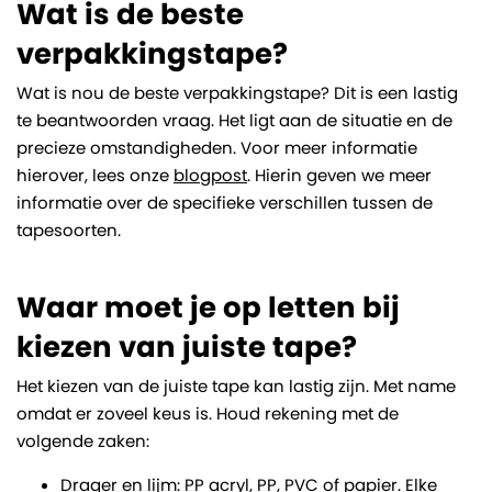
Wat is de beste
verpakkingstape?
Wat is nou de beste verpakkingstape? Dit is een lastig
te beantwoorden vraag. Het ligt aan de situatie en de
precieze omstandigheden. Voor meer informatie
hierover, lees onze
blogpost
. Hierin geven we meer
informatie over de specifieke verschillen tussen de
tapesoorten.
Waar moet je op letten bij
kiezen van juiste tape?
Het kiezen van de juiste tape kan lastig zijn. Met name
omdat er zoveel keus is. Houd rekening met de
volgende zaken:
Drager en lijm: PP acryl, PP, PVC of papier. Elke