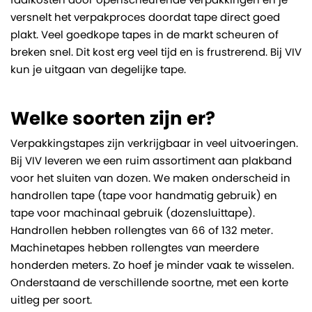
versnelt het verpakproces doordat tape direct goed
plakt. Veel goedkope tapes in de markt scheuren of
breken snel. Dit kost erg veel tijd en is frustrerend. Bij VIV
kun je uitgaan van degelijke tape.
Welke soorten zijn er?
Verpakkingstapes zijn verkrijgbaar in veel uitvoeringen.
Bij VIV leveren we een ruim assortiment aan plakband
voor het sluiten van dozen. We maken onderscheid in
handrollen tape (tape voor handmatig gebruik) en
tape voor machinaal gebruik (dozensluittape).
Handrollen hebben rollengtes van 66 of 132 meter.
Machinetapes hebben rollengtes van meerdere
honderden meters. Zo hoef je minder vaak te wisselen.
Onderstaand de verschillende soortne, met een korte
uitleg per soort.