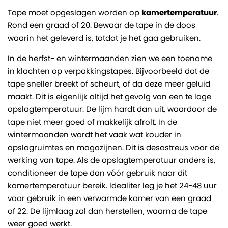
Tape moet opgeslagen worden op
kamertemperatuur
.
Rond een graad of 20. Bewaar de tape in de doos
waarin het geleverd is, totdat je het gaa gebruiken.
In de herfst- en wintermaanden zien we een toename
in klachten op verpakkingstapes. Bijvoorbeeld dat de
tape sneller breekt of scheurt, of da deze meer geluid
maakt. Dit is eigenlijk altijd het gevolg van een te lage
opslagtemperatuur. De lijm hardt dan uit, waardoor de
tape niet meer goed of makkelijk afrolt. In de
wintermaanden wordt het vaak wat kouder in
opslagruimtes en magazijnen. Dit is desastreus voor de
werking van tape. Als de opslagtemperatuur anders is,
conditioneer de tape dan vóór gebruik naar dit
kamertemperatuur bereik. Idealiter leg je het 24-48 uur
voor gebruik in een verwarmde kamer van een graad
of 22. De lijmlaag zal dan herstellen, waarna de tape
weer goed werkt.