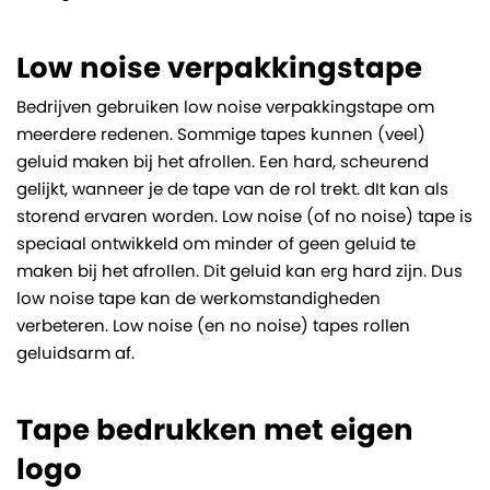
Low noise verpakkingstape
Bedrijven gebruiken low noise verpakkingstape om
meerdere redenen. Sommige tapes kunnen (veel)
geluid maken bij het afrollen. Een hard, scheurend
gelijkt, wanneer je de tape van de rol trekt. dIt kan als
storend ervaren worden. Low noise (of no noise) tape is
speciaal ontwikkeld om minder of geen geluid te
maken bij het afrollen. Dit geluid kan erg hard zijn. Dus
low noise tape kan de werkomstandigheden
verbeteren. Low noise (en no noise) tapes rollen
geluidsarm af.
Tape bedrukken met eigen
logo