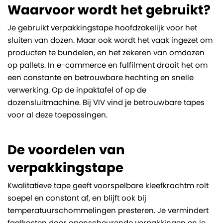
Waarvoor wordt het gebruikt?
Je gebruikt verpakkingstape hoofdzakelijk voor het
sluiten van dozen. Maar ook wordt het vaak ingezet om
producten te bundelen, en het zekeren van omdozen
op pallets. In e-commerce en fulfilment draait het om
een constante en betrouwbare hechting en snelle
verwerking. Op de inpaktafel of op de
dozensluitmachine. Bij VIV vind je betrouwbare tapes
voor al deze toepassingen.
De voordelen van
verpakkingstape
Kwalitatieve tape geeft voorspelbare kleefkrachtm rolt
soepel en constant af, en blijft ook bij
temperatuurschommelingen presteren. Je vermindert
faalkosten door openscheurende verpakkingen en je