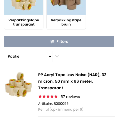
Verpakkingstape
Verpakkingstape
transparant
bruin
Filters
PP Acryl Tape Low Noise (NAR), 32
micron, 50 mm x 66 meter,
Transparant
57
reviews
Artikelnr: 8000095
Per rol (opklimmend per 6)