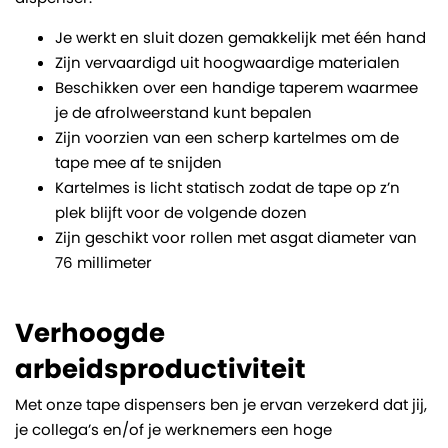
Je werkt en sluit dozen gemakkelijk met één hand
Zijn vervaardigd uit hoogwaardige materialen
Beschikken over een handige taperem waarmee
je de afrolweerstand kunt bepalen
Zijn voorzien van een scherp kartelmes om de
tape mee af te snijden
Kartelmes is licht statisch zodat de tape op z’n
plek blijft voor de volgende dozen
Zijn geschikt voor rollen met asgat diameter van
76 millimeter
Verhoogde
arbeidsproductiviteit
Met onze tape dispensers ben je ervan verzekerd dat jij,
je collega’s en/of je werknemers een hoge