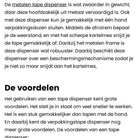
De
metalen tape dispenser
is wat zwaarder in gewicht,
daar deze hoofdzakelijk uit metaal vervaardigd is. Ook
met deze dispenser kun je gemakkelijk met één hand
verpakkingsdozen sluiten. Middels de afrolrem bepaal
je de weerstand, en met het scherpe kartelmes snijd je
de tape gemakkelijk af. Dankzij het metalen frame is
deze dispenser wat robuuster. Daarbij beschikt deze
dispenser over een beschermingsmechanisme zodat je
je niet zo maar snijdt aan het kartelmes,
De voordelen
Het gebruiken van een tape dispenser kent grote
voordelen. Het stelt je in staat om veel sneller te werken.
Het is een stuk gemakkelijker dan tapen met de hand.
En daarbij kent de verpakkingstape dispenser nog
meer grote voordelen. De voordelen van een tape
dispenser: