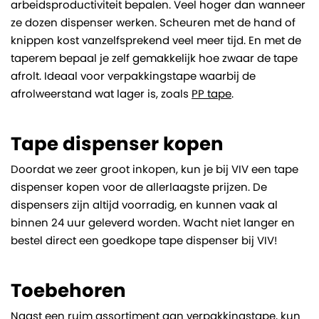
arbeidsproductiviteit bepalen. Veel hoger dan wanneer
ze dozen dispenser werken. Scheuren met de hand of
knippen kost vanzelfsprekend veel meer tijd. En met de
taperem bepaal je zelf gemakkelijk hoe zwaar de tape
afrolt. Ideaal voor verpakkingstape waarbij de
afrolweerstand wat lager is, zoals
PP tape
.
Tape dispenser kopen
Doordat we zeer groot inkopen, kun je bij VIV een tape
dispenser kopen voor de allerlaagste prijzen. De
dispensers zijn altijd voorradig, en kunnen vaak al
binnen 24 uur geleverd worden. Wacht niet langer en
bestel direct een goedkope tape dispenser bij VIV!
Toebehoren
Naast een ruim assortiment aan verpakkingstape, kun