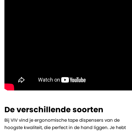
De verschillende soorten
Bij VIV vind je ergonomische tape dispensers van de
hoogste kwaliteit, die perfect in de hand liggen. Je hebt