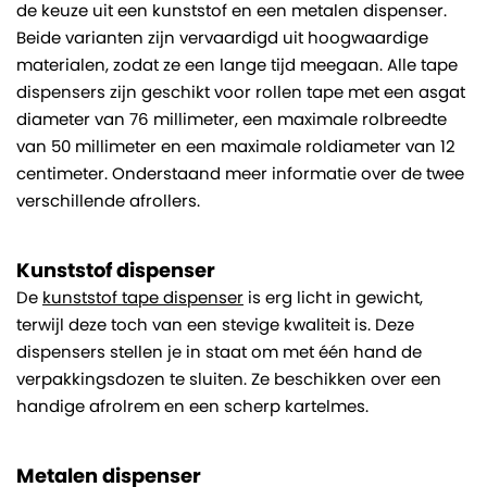
de keuze uit een kunststof en een metalen dispenser.
Beide varianten zijn vervaardigd uit hoogwaardige
materialen, zodat ze een lange tijd meegaan. Alle tape
dispensers zijn geschikt voor rollen tape met een asgat
diameter van 76 millimeter, een maximale rolbreedte
van 50 millimeter en een maximale roldiameter van 12
centimeter. Onderstaand meer informatie over de twee
verschillende afrollers.
Kunststof dispenser
De
kunststof tape dispenser
is erg licht in gewicht,
terwijl deze toch van een stevige kwaliteit is. Deze
dispensers stellen je in staat om met één hand de
verpakkingsdozen te sluiten. Ze beschikken over een
handige afrolrem en een scherp kartelmes.
Metalen dispenser