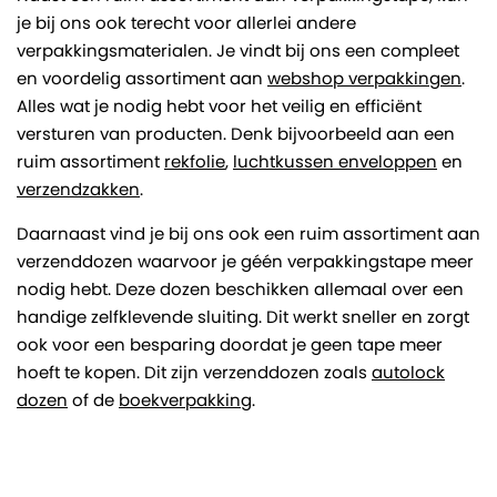
je bij ons ook terecht voor allerlei andere
verpakkingsmaterialen. Je vindt bij ons een compleet
en voordelig assortiment aan
webshop verpakkingen
.
Alles wat je nodig hebt voor het veilig en efficiënt
versturen van producten. Denk bijvoorbeeld aan een
ruim assortiment
rekfolie
,
luchtkussen enveloppen
en
verzendzakken
.
Daarnaast vind je bij ons ook een ruim assortiment aan
verzenddozen waarvoor je géén verpakkingstape meer
nodig hebt. Deze dozen beschikken allemaal over een
handige zelfklevende sluiting. Dit werkt sneller en zorgt
ook voor een besparing doordat je geen tape meer
hoeft te kopen. Dit zijn verzenddozen zoals
autolock
dozen
of de
boekverpakking
.