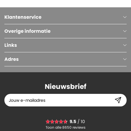
Klantenservice
Overige informatie
Links
Adres
Nieuwsbrief
9.5
/ 10
Toon alle 8650 reviews