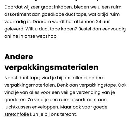
Doordat wij zeer groot inkopen, bieden we u een ruim
assortiment aan goedkope duct tape, wat altijd ruim
voorradig is. Daarom wordt het al binnen 24 uur
geleverd. Wilt u duct tape kopen? Bestel dan eenvoudig
online in onze webshop!
Andere
verpakkingsmaterialen
Naast duct tape, vind je bij ons allerlei andere
verpakkingsmaterialen. Denk aan
verpakkingstape
. Ook
vind je van alles voor een veilige verzending van je
goederen. Zo vind je een ruim assortiment aan
luchtkussen enveloppen
. Maar ook voor goede
stretchfolie
kun je bij ons terecht.