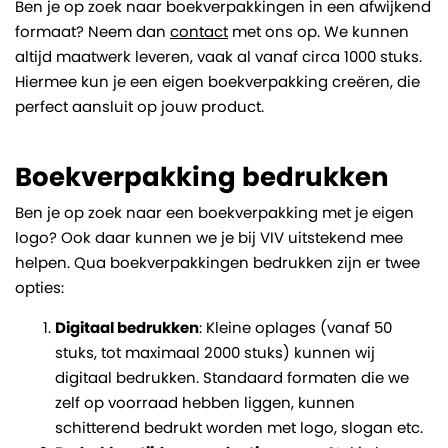
Ben je op zoek naar boekverpakkingen in een afwijkend
formaat? Neem dan
contact
met ons op. We kunnen
altijd maatwerk leveren, vaak al vanaf circa 1000 stuks.
Hiermee kun je een eigen boekverpakking creëren, die
perfect aansluit op jouw product.
Boekverpakking bedrukken
Ben je op zoek naar een boekverpakking met je eigen
logo? Ook daar kunnen we je bij VIV uitstekend mee
helpen. Qua boekverpakkingen bedrukken zijn er twee
opties:
Digitaal bedrukken
: Kleine oplages (vanaf 50
stuks, tot maximaal 2000 stuks) kunnen wij
digitaal bedrukken. Standaard formaten die we
zelf op voorraad hebben liggen, kunnen
schitterend bedrukt worden met logo, slogan etc.