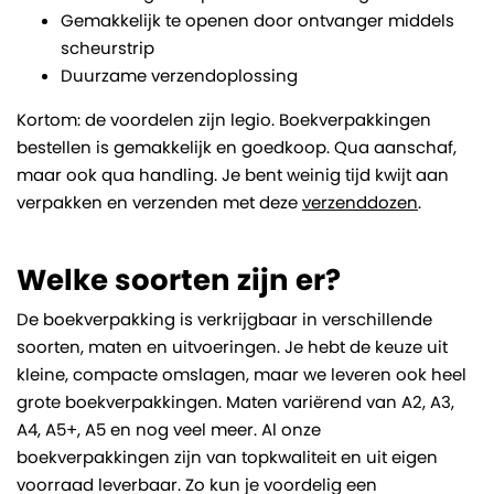
Gemakkelijk te openen door ontvanger middels
scheurstrip
Duurzame verzendoplossing
Kortom: de voordelen zijn legio. Boekverpakkingen
bestellen is gemakkelijk en goedkoop. Qua aanschaf,
maar ook qua handling. Je bent weinig tijd kwijt aan
verpakken en verzenden met deze
verzenddozen
.
Welke soorten zijn er?
De boekverpakking is verkrijgbaar in verschillende
soorten, maten en uitvoeringen. Je hebt de keuze uit
kleine, compacte omslagen, maar we leveren ook heel
grote boekverpakkingen. Maten variërend van A2, A3,
A4, A5+, A5 en nog veel meer. Al onze
boekverpakkingen zijn van topkwaliteit en uit eigen
voorraad leverbaar. Zo kun je voordelig een