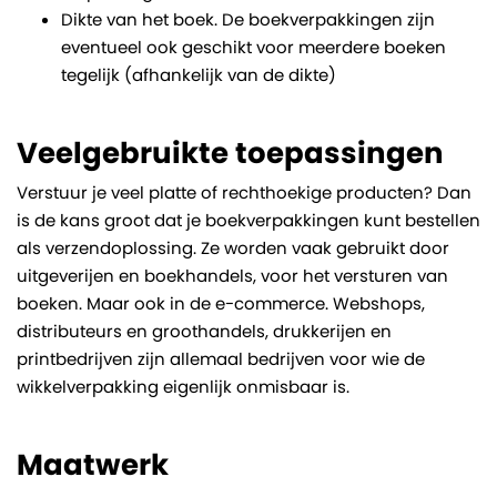
Dikte van het boek. De boekverpakkingen zijn
eventueel ook geschikt voor meerdere boeken
tegelijk (afhankelijk van de dikte)
Veelgebruikte toepassingen
Verstuur je veel platte of rechthoekige producten? Dan
is de kans groot dat je boekverpakkingen kunt bestellen
als verzendoplossing. Ze worden vaak gebruikt door
uitgeverijen en boekhandels, voor het versturen van
boeken. Maar ook in de e-commerce. Webshops,
distributeurs en groothandels, drukkerijen en
printbedrijven zijn allemaal bedrijven voor wie de
wikkelverpakking eigenlijk onmisbaar is.
Maatwerk