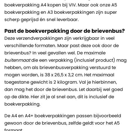
boekverpakking A4 kopen bij VIV. Maar ook onze A5
boekverpakking en A3 boekverpakkingen zijn super
scherp geprijsd én snel leverbaar.
Past de boekverpakking door de brievenbus?
Deze verzendverpakkingen zijn verkrijgbaar in veel
verschillende formaten. Maar past deze ook door de
brievenbus? In veel gevallen wel. De maximale
buitenmaat
die
een verpakking (inclusief product) mag
hebben, om als brievenbusverpakking verstuurd te
mogen worden, is 38 x 26,5 x 3,2 cm. Het maximaal
toegestane gewicht is 2 kilogram. Val je hierbinnen,
dan mag het door de brievenbus. Let daarbij wel goed
op de dikte. Hier zit je al snel aan, dit is inclusief de
boekverpakking.
De A4 en A4+ boekverpakkingen passen bijvoorbeeld
gewoon door de brievenbus, zelfde geldt voor het A5
formaat.