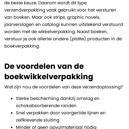
de beste keuze. Daarom wordt dit type
verzendverpakking vaak gebruikt voor het versturen
van boeken. Maar ook strips, graphic novels,
jaarverslagen en catalogi kunnen uitstekend verstuurd
worden met de wikkelverpakking. Naast boeken,
verstuur je ook allerlei andere (platte) producten in de
boekverpakking.
De voordelen van de
boekwikkelverpakking
Wat zijn nou de voordelen van deze verzendoplossing?
Sterke bescherming dankzij omslag en
schokabsorberende randen
Snel verpakken door voorgerilde lijnen en
zelfklevende sluiting
Minder of geen opvulmateriaal nodig