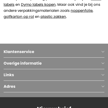
labels
en
Dymo labels kopen
. Maar ook vind je bij ons
andere verpakkingsmaterialen zoals
noppenfolie
,
golfkarton op rol
en
plastic zakken
.
Klantenservice
Overige informatie
Links
Adres