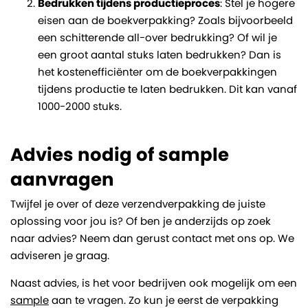
Bedrukken tijdens productieproces
: Stel je hogere
eisen aan de boekverpakking? Zoals bijvoorbeeld
een schitterende all-over bedrukking? Of wil je
een groot aantal stuks laten bedrukken? Dan is
het kostenefficiënter om de boekverpakkingen
tijdens productie te laten bedrukken. Dit kan vanaf
1000-2000 stuks.
Advies nodig of sample
aanvragen
Twijfel je over of deze verzendverpakking de juiste
oplossing voor jou is? Of ben je anderzijds op zoek
naar advies? Neem dan gerust contact met ons op. We
adviseren je graag.
Naast advies, is het voor bedrijven ook mogelijk om een
sample
aan te vragen. Zo kun je eerst de verpakking