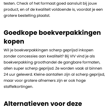
testen. Check of het formaat goed aansluit bij jouw
product, en of de kwaliteit voldoende is, voordat je een
grotere bestelling plaatst.
Goedkope boekverpakkingen
kopen
Wil je boekverpakkingen scherp geprijsd inkopen
zonder concessies aan kwaliteit? Bij VIV vind je als
boekverpakking groothandel de gangbare formaten,
allen super scherp geprijsd. Ze worden vaak al binnen
24 uur geleverd. Kleine aantallen zijn al scherp geprijsd,
maar voor grotere afnemers zijn er ook hoge
staffelkortingen.
Alternatieven voor deze