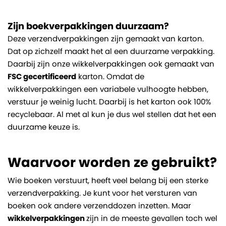
Zijn boekverpakkingen duurzaam?
Deze verzendverpakkingen zijn gemaakt van karton.
Dat op zichzelf maakt het al een duurzame verpakking.
Daarbij zijn onze wikkelverpakkingen ook gemaakt van
FSC gecertificeerd
karton. Omdat de
wikkelverpakkingen een variabele vulhoogte hebben,
verstuur je weinig lucht. Daarbij is het karton ook 100%
recyclebaar. Al met al kun je dus wel stellen dat het een
duurzame keuze is.
Waarvoor worden ze gebruikt?
Wie boeken verstuurt, heeft veel belang bij een sterke
verzendverpakking. Je kunt voor het versturen van
boeken ook andere verzenddozen inzetten. Maar
wikkelverpakkingen
zijn in de meeste gevallen toch wel