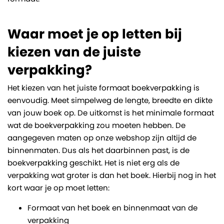
Waar moet je op letten bij
kiezen van de juiste
verpakking?
Het kiezen van het juiste formaat boekverpakking is
eenvoudig. Meet simpelweg de lengte, breedte en dikte
van jouw boek op. De uitkomst is het minimale formaat
wat de boekverpakking zou moeten hebben. De
aangegeven maten op onze webshop zijn altijd de
binnenmaten. Dus als het daarbinnen past, is de
boekverpakking geschikt. Het is niet erg als de
verpakking wat groter is dan het boek. Hierbij nog in het
kort waar je op moet letten:
Formaat van het boek en binnenmaat van de
verpakking