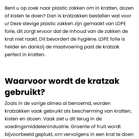
Bent u op zoek naar plastic zakken om in kratten, dozen
of kisten te doen? Dan is kratzakken bestellen wat voor
u! Deze stevige plastic zakken zijn gemaakt van LDPE
folie, dit zorgt ervoor dat de inhoud van de zakken de
krat niet raakt. Dit bevordert de hygiëne. LDPE folie is
helder en dankzij de maatvoering past de kratzak
perfect in kratten.
Waarvoor wordt de kratzak
gebruikt?
Zoals in de vorige alinea al benoemd, worden
kratzakken vaak gebruikt als bescherming van kratten,
kisten en dozen. Vaak ziet u dit terug in de
voedingsmiddelenindustrie. Groente of fruit wordt
bijvoorbeeld geplukt, om vervolgens in een krat te doen