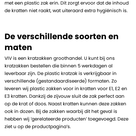
met een plastic zak erin. Dit zorgt ervoor dat de inhoud
de kratten niet raakt, wat uiteraard extra hygiënisch is.
De verschillende soorten en
maten
VIV is een kratzakken groothandel. U kunt bij ons
kratzakken bestellen die binnen 5 werkdagen al
leverbaar zijn. De plastic kratzak is verkrijgbaar in
verschillende (gestandaardiseerde) formaten. Zo
leveren wij plastic zakken voor in kratten voor E1, E2 en
E3 kratten. Dankzij de zijvouw sluit de zak perfect aan
op de krat of doos. Naast kratten kunnen deze zakken
ook in dozen. Bij de zakken waarbij dit het geval is
hebben wij ‘gerelateerde producten’ toegevoegd. Deze
ziet u op de productpagina’s.