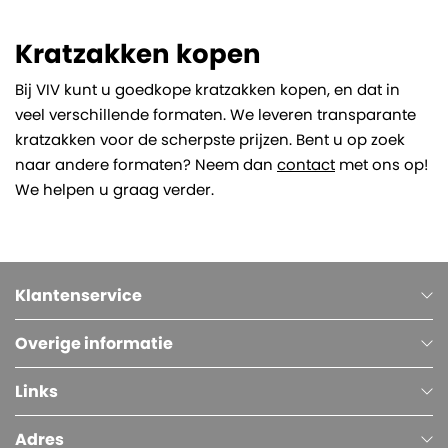
Kratzakken kopen
Bij VIV kunt u goedkope kratzakken kopen, en dat in
veel verschillende formaten. We leveren transparante
kratzakken voor de scherpste prijzen. Bent u op zoek
naar andere formaten? Neem dan
contact
met ons op!
We helpen u graag verder.
Klantenservice
Overige informatie
Links
Adres