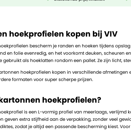
n hoekprofielen kopen bij VIV
oekprofielen bescherm je randen en hoeken tijdens opslag
 en folie evenredig, en het voorkomt deuken, scheuren en k
 gebruikt als hoeklatten rondom een pallet. Ze zijn licht, s
 kartonnen hoekprofielen kopen in verschillende afmetingen 
dere formaten voor super scherpe prijzen.
 kartonnen hoekprofielen?
oekprofiel is een L-vormig profiel van meerlaags, verlijmd 
geven extra stijfheid aan de verpakking, zonder veel gewich
diktes, zodat je altijd een passende bescherming kiest. Voor