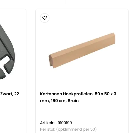
Zwart, 22
Kartonnen Hoekprofielen, 50 x 50 x 3
x
mm, 160 cm, Bruin
Artikelnr: 9100199
Per stuk (opklimmend per 50)