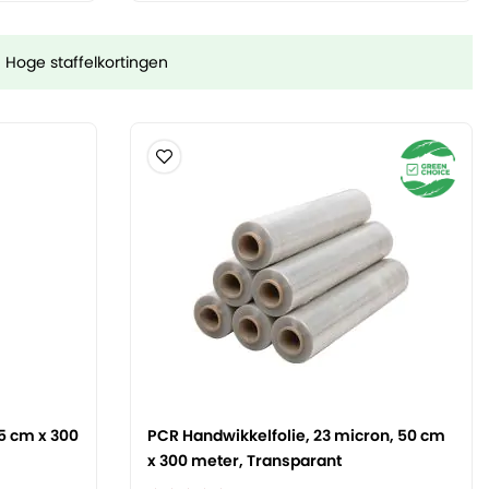
Hoge staffelkortingen
5 cm x 300
PCR Handwikkelfolie, 23 micron, 50 cm
x 300 meter, Transparant