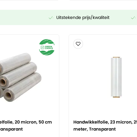
Uitstekende prijs/kwaliteit
folie, 20 micron, 50 cm
Handwikkelfolie, 23 micron, 2
ransparant
meter, Transparant