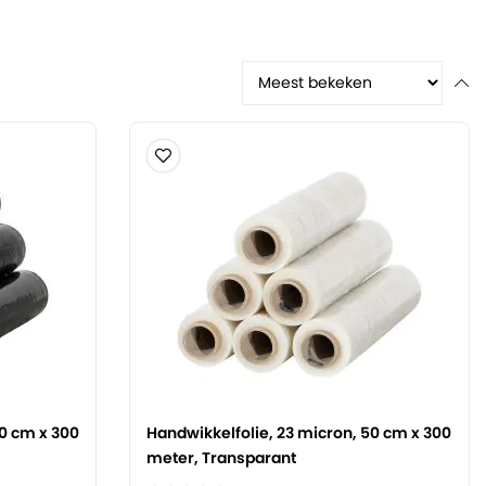
50 cm x 300
Handwikkelfolie, 23 micron, 50 cm x 300
meter, Transparant