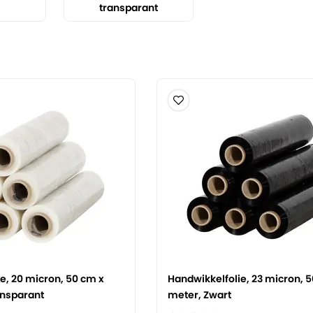
transparant
e, 20 micron, 50 cm x
Handwikkelfolie, 23 micron, 
ansparant
meter, Zwart