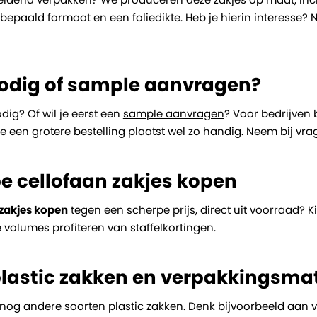
n bepaald formaat en een foliedikte. Heb je hierin interess
odig of sample aanvragen?
dig? Of wil je eerst een
sample aanvragen
? Voor bedrijven 
je een grotere bestelling plaatst wel zo handig. Neem bij vr
 cellofaan zakjes kopen
 zakjes kopen
tegen een scherpe prijs, direct uit voorraad? K
e volumes profiteren van staffelkortingen.
lastic zakken en verpakkingsmat
nog andere soorten plastic zakken. Denk bijvoorbeeld aan