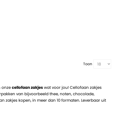
Toon
jn onze
cellofaan zakjes
wat voor jou! Cellofaan zakjes
pakken van bijvoorbeeld thee, noten, chocolade,
n zakjes kopen, in meer dan 10 formaten. Leverbaar uit