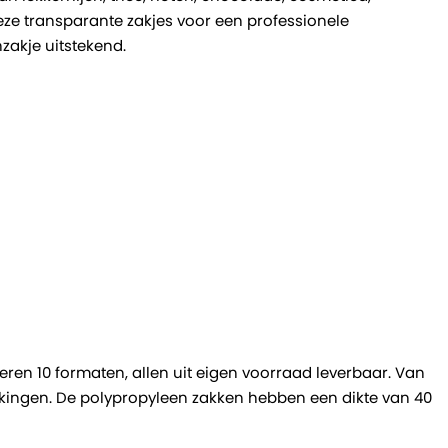
eze transparante zakjes voor een professionele
zakje uitstekend.
eren 10 formaten, allen uit eigen voorraad leverbaar. Van
akkingen. De polypropyleen zakken hebben een dikte van 40