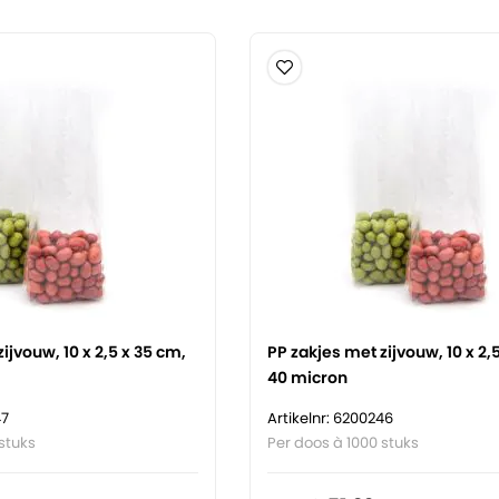
ijvouw, 10 x 2,5 x 35 cm,
PP zakjes met zijvouw, 10 x 2,
40 micron
47
Artikelnr: 6200246
stuks
Per doos à 1000 stuks