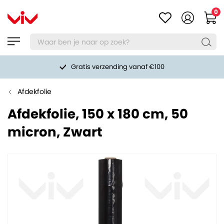
0
Gratis verzending vanaf €100
Afdekfolie
Afdekfolie, 150 x 180 cm, 50
micron, Zwart