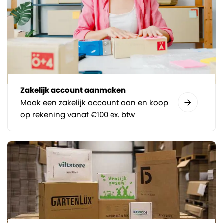
Zakelijk account aanmaken
Maak een zakelijk account aan en koop
op rekening vanaf €100 ex. btw