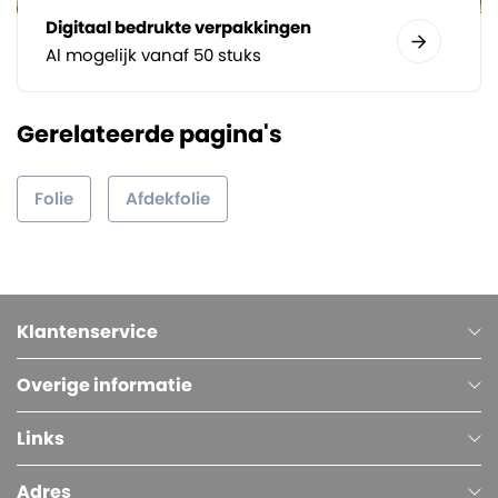
Digitaal bedrukte verpakkingen
Al mogelijk vanaf 50 stuks
Gerelateerde pagina's
Folie
Afdekfolie
Klantenservice
Overige informatie
Links
Adres