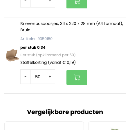
-
+
Brievenbusdoosjes, 311 x 220 x 28 mm (A4 formaat),
Bruin
Artikelnr: 9350150
per stuk 0,34
Per stuk (opklimmend per 50)
Staffelkorting (vanaf € 0,19)
-
+
Vergelijkbare producten