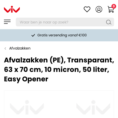
0
Gratis verzending vanaf €100
Afvalzakken
Afvalzakken (PE), Transparant,
63 x 70 cm, 10 micron, 50 liter,
Easy Opener