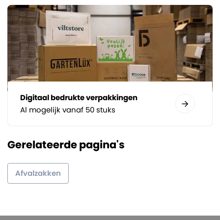
Digitaal bedrukte verpakkingen
Al mogelijk vanaf 50 stuks
Gerelateerde pagina's
Afvalzakken