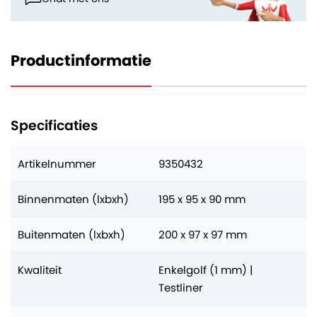
Productinformatie
Specificaties
Artikelnummer
9350432
Binnenmaten (lxbxh)
195 x 95 x 90 mm
Buitenmaten (lxbxh)
200 x 97 x 97 mm
Kwaliteit
Enkelgolf (1 mm) |
Testliner