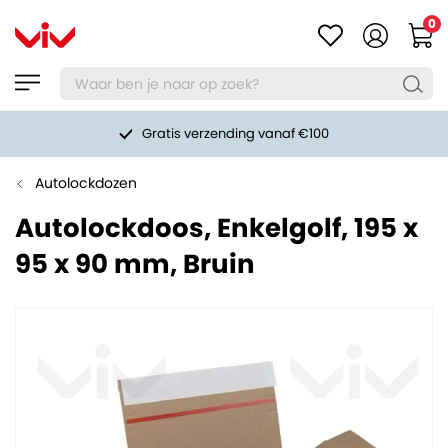
0
Gratis verzending vanaf €100
Autolockdozen
Autolockdoos, Enkelgolf, 195 x
95 x 90 mm, Bruin