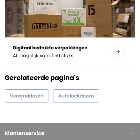
Digitaal bedrukte verpakkingen
Al mogelijk vanaf 50 stuks
Gerelateerde pagina's
Verzenddozen
Autolockdozen
Klantenservice