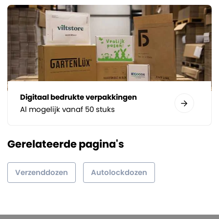
Digitaal bedrukte verpakkingen
Al mogelijk vanaf 50 stuks
Gerelateerde pagina's
Verzenddozen
Autolockdozen