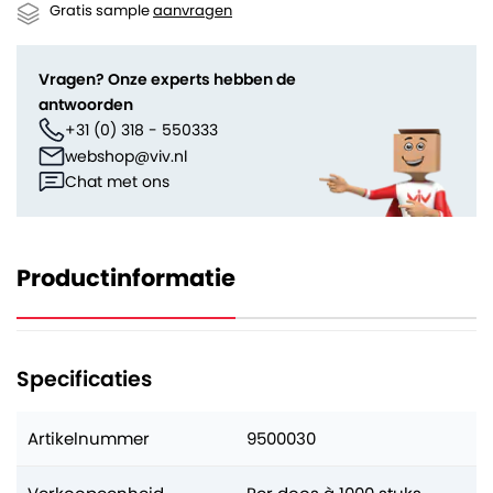
Gratis sample
aanvragen
Vragen? Onze experts hebben de
antwoorden
+31 (0) 318 - 550333
webshop@viv.nl
Chat met ons
Productinformatie
Specificaties
Artikelnummer
9500030