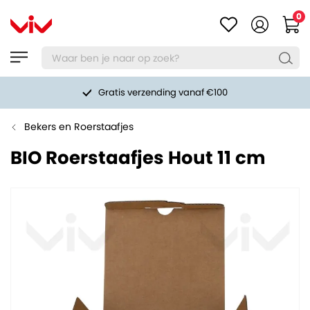
0
Gratis verzending vanaf €100
Bekers en Roerstaafjes
BIO Roerstaafjes Hout 11 cm