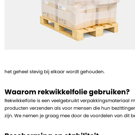
het geheel stevig bij elkaar wordt gehouden.
Waarom rekwikkelfolie gebruiken?
Rekwikkelfolie is een veelgebruikt verpakkingsmateriaal m
producten verzenden als voor mensen die hun bezittingen
zijn. We nemen je graag mee door de voordelen van dit 