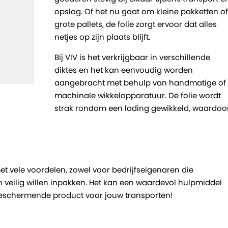
opslag. Of het nu gaat om kleine pakketten of
grote pallets, de folie zorgt ervoor dat alles
netjes op zijn plaats blijft.
Bij VIV is het verkrijgbaar in verschillende
diktes en het kan eenvoudig worden
aangebracht met behulp van handmatige of
machinale wikkelapparatuur. De folie wordt
strak rondom een lading gewikkeld, waardoo
et vele voordelen, zowel voor bedrijfseigenaren die
 veilig willen inpakken. Het kan een waardevol hulpmiddel
beschermende product voor jouw transporten!