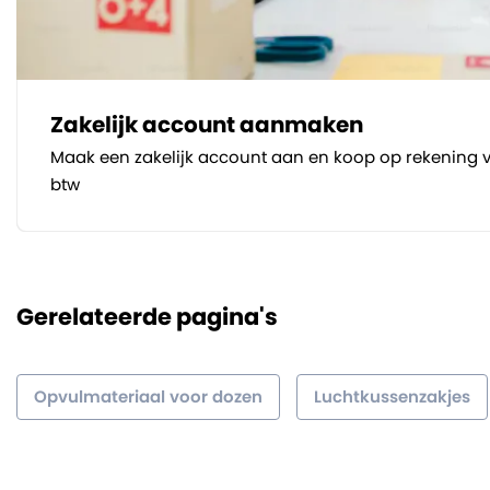
Zakelijk account aanmaken
Maak een zakelijk account aan en koop op rekening v
btw
Gerelateerde pagina's
Opvulmateriaal voor dozen
Luchtkussenzakjes