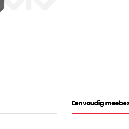
Eenvoudig meebes