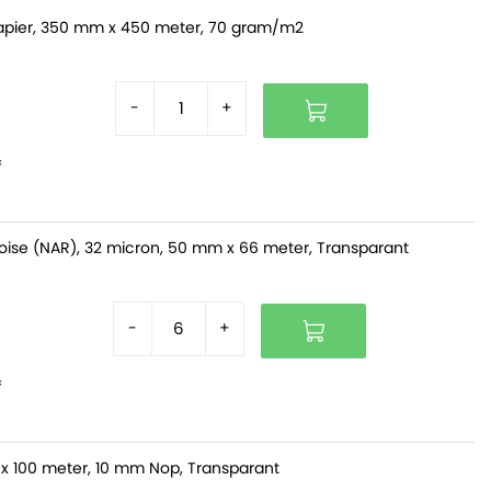
pier, 350 mm x 450 meter, 70 gram/m2
-
+
f
oise (NAR), 32 micron, 50 mm x 66 meter, Transparant
-
+
f
x 100 meter, 10 mm Nop, Transparant