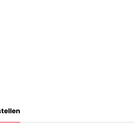
tellen