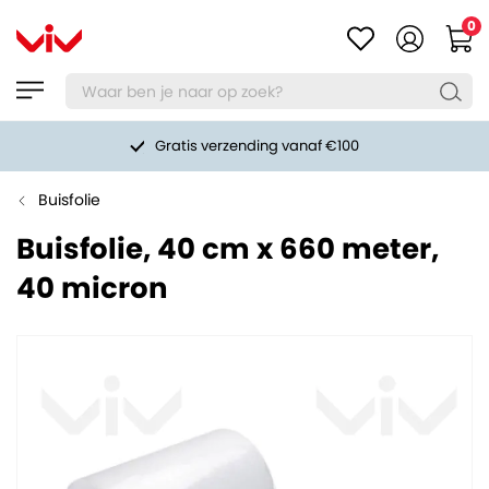
0
Gratis verzending vanaf €100
Buisfolie
Buisfolie, 40 cm x 660 meter,
40 micron