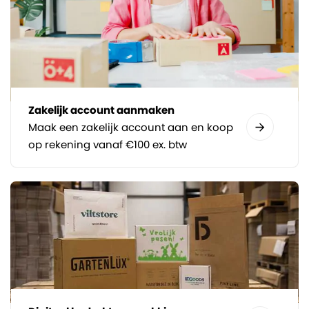
Zakelijk account aanmaken
Maak een zakelijk account aan en koop
op rekening vanaf €100 ex. btw