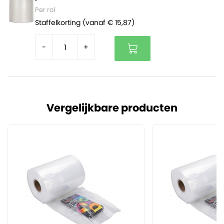
Per rol
Staffelkorting (vanaf € 15,87)
-
+
Vergelijkbare producten