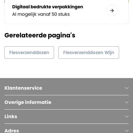
Digitaal bedrukte verpakkingen
Al mogelijk vanaf 50 stuks
Gerelateerde pagina's
Flesverzenddozen
Flesverzenddozen Wijn
Klantenservice
Overige informatie
Links
Adres