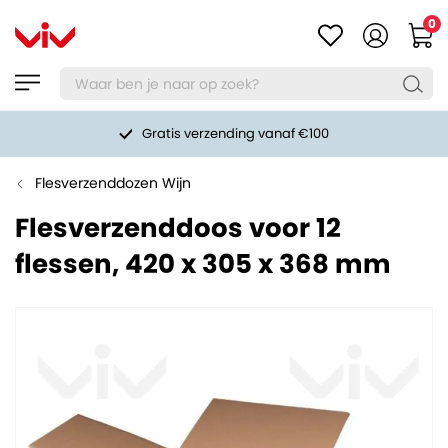
0
Gratis verzending vanaf €100
Flesverzenddozen Wijn
Flesverzenddoos voor 12
flessen, 420 x 305 x 368 mm