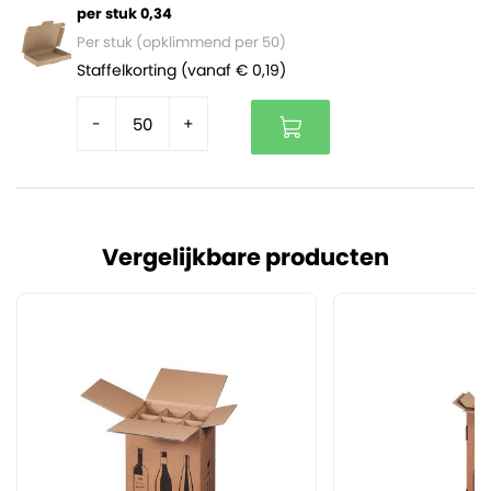
per stuk 0,34
Per stuk (opklimmend per 50)
Staffelkorting (vanaf € 0,19)
-
+
Vergelijkbare producten