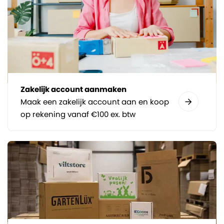
Zakelijk account aanmaken
Maak een zakelijk account aan en koop
op rekening vanaf €100 ex. btw