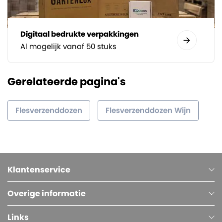
Digitaal bedrukte verpakkingen
Al mogelijk vanaf 50 stuks
Gerelateerde pagina's
Flesverzenddozen
Flesverzenddozen Wijn
Klantenservice
Overige informatie
Links