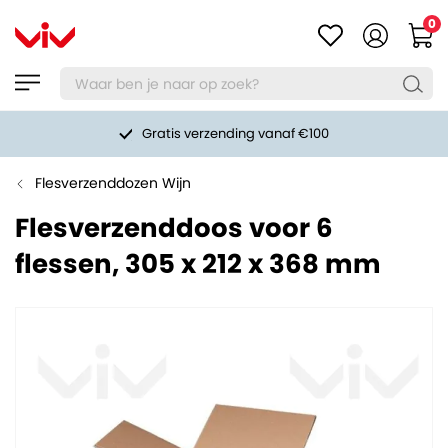
0
Gratis verzending vanaf €100
Flesverzenddozen Wijn
Flesverzenddoos voor 6
flessen, 305 x 212 x 368 mm