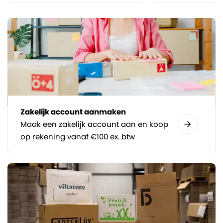
Zakelijk account aanmaken
Maak een zakelijk account aan en koop
op rekening vanaf €100 ex. btw