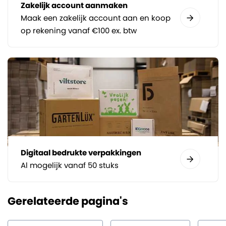
Zakelijk account aanmaken
Maak een zakelijk account aan en koop
op rekening vanaf €100 ex. btw
Digitaal bedrukte verpakkingen
Al mogelijk vanaf 50 stuks
Gerelateerde pagina's