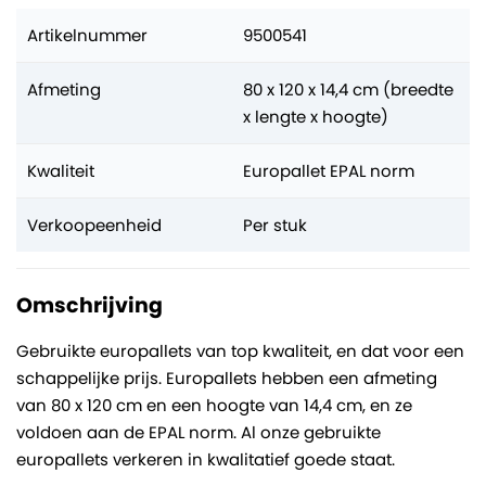
Artikelnummer
9500541
Afmeting
80 x 120 x 14,4 cm (breedte
x lengte x hoogte)
Kwaliteit
Europallet EPAL norm
Verkoopeenheid
Per stuk
Omschrijving
Gebruikte europallets van top kwaliteit, en dat voor een
schappelijke prijs. Europallets hebben een afmeting
van 80 x 120 cm en een hoogte van 14,4 cm, en ze
voldoen aan de EPAL norm. Al onze gebruikte
europallets verkeren in kwalitatief goede staat.