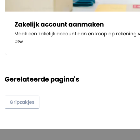
Zakelijk account aanmaken
Maak een zakelijk account aan en koop op rekening v
btw
Gerelateerde pagina's
Gripzakjes