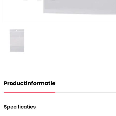
Productinformatie
Specificaties