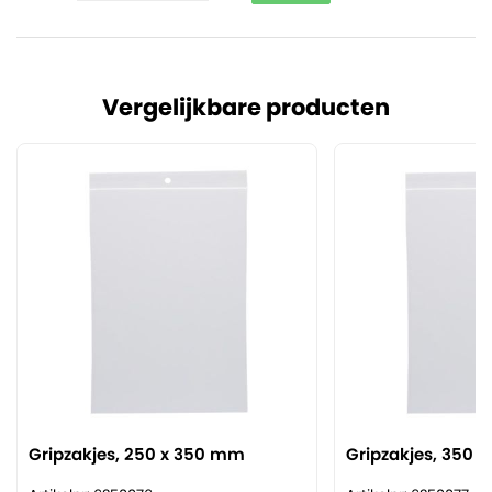
Vergelijkbare producten
Gripzakjes, 250 x 350 mm
Gripzakjes, 350 