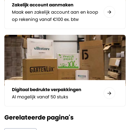
Zakelijk account aanmaken
Maak een zakelijk account aan en koop
op rekening vanaf €100 ex. btw
Digitaal bedrukte verpakkingen
Al mogelijk vanaf 50 stuks
Gerelateerde pagina's