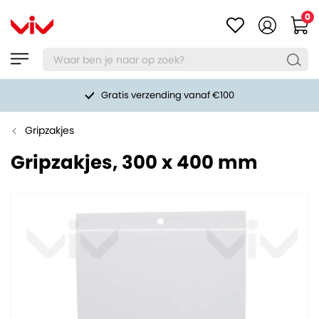
0
Gratis verzending vanaf €100
Gripzakjes
Gripzakjes, 300 x 400 mm