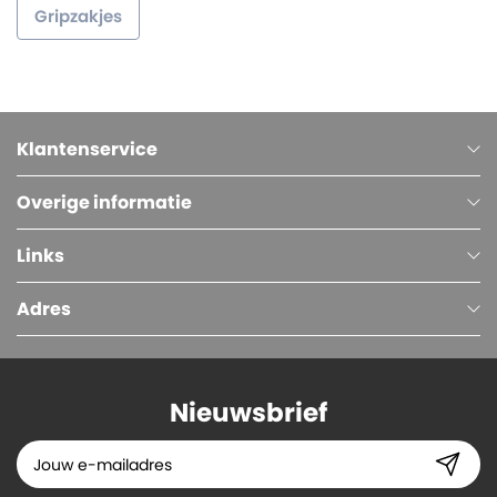
Gripzakjes
Klantenservice
Overige informatie
Links
Adres
Nieuwsbrief