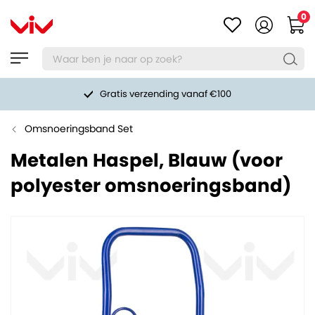
0
Gratis verzending vanaf €100
Omsnoeringsband Set
Metalen Haspel, Blauw (voor
polyester omsnoeringsband)