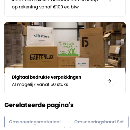
op rekening vanaf €100 ex. btw
Digitaal bedrukte verpakkingen
Al mogelijk vanaf 50 stuks
Gerelateerde pagina's
Omsnoeringsmateriaal
Omsnoeringsband Set