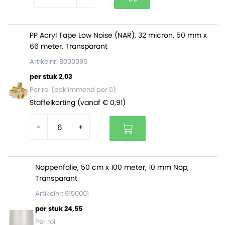
PP Acryl Tape Low Noise (NAR), 32 micron, 50 mm x
66 meter, Transparant
Artikelnr: 8000095
per stuk 2,03
Per rol (opklimmend per 6)
Staffelkorting (vanaf € 0,91)
-
+
Noppenfolie, 50 cm x 100 meter, 10 mm Nop,
Transparant
Artikelnr: 9150001
per stuk 24,55
Per rol