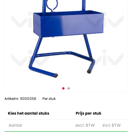
Artikelnr: 9000258
Per stuk
Kies het aantal stuks
Prijs per stuk
Aantal
excl. BTW
incl. BTW