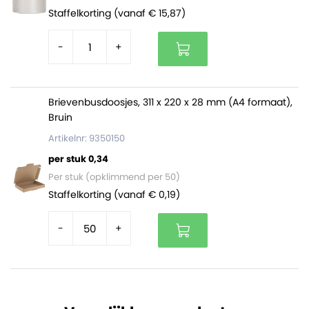
Staffelkorting (vanaf € 15,87)
-
+
Brievenbusdoosjes, 311 x 220 x 28 mm (A4 formaat),
Bruin
Artikelnr: 9350150
per stuk 0,34
Per stuk (opklimmend per 50)
Staffelkorting (vanaf € 0,19)
-
+