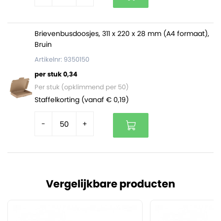
Brievenbusdoosjes, 311 x 220 x 28 mm (A4 formaat),
Bruin
Artikelnr: 9350150
per stuk 0,34
Per stuk (opklimmend per 50)
Staffelkorting (vanaf € 0,19)
-
+
Vergelijkbare producten