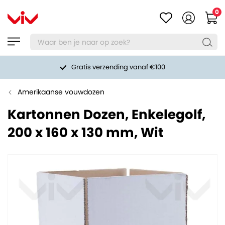
0
Gratis verzending vanaf €100
Amerikaanse vouwdozen
Kartonnen Dozen, Enkelegolf,
200 x 160 x 130 mm, Wit