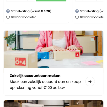
Staffelkorting (vanaf
€ 0,20
)
Staffelkorting (van
?
?
Bewaar voor later
Bewaar voor later
Zakelijk account aanmaken
Maak een zakelijk account aan en koop
op rekening vanaf €100 ex. btw