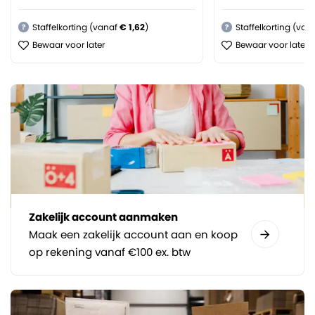
Staffelkorting (vanaf
€ 1,62
)
Staffelkorting (van
?
?
Bewaar voor later
Bewaar voor later
Zakelijk account aanmaken
Maak een zakelijk account aan en koop
op rekening vanaf €100 ex. btw