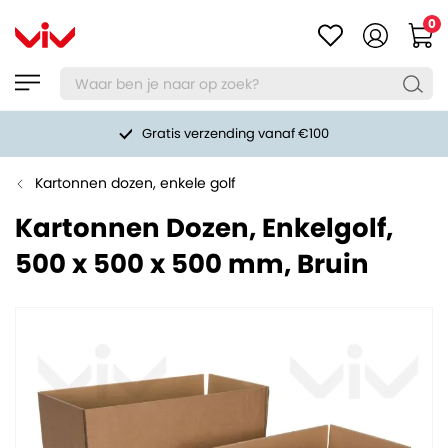
0
Gratis verzending vanaf €100
Kartonnen dozen, enkele golf
Kartonnen Dozen, Enkelgolf,
500 x 500 x 500 mm, Bruin