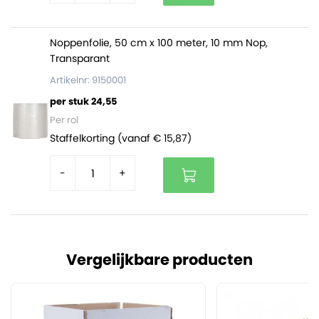
Noppenfolie, 50 cm x 100 meter, 10 mm Nop,
Transparant
Artikelnr: 9150001
per stuk 24,55
Per rol
Staffelkorting (vanaf € 15,87)
-
+
Vergelijkbare producten