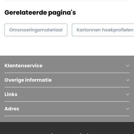
Gerelateerde pagina's
Omsnoeringsmateriaal
Kartonnen hoekprofielen
Klantenservice
Overige informatie
Links
Adres