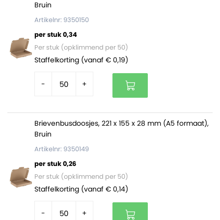
Bruin
Artikelnr: 9350150
per stuk 0,34
Per stuk (opklimmend per 50)
Staffelkorting (vanaf € 0,19)
-
+
Brievenbusdoosjes, 221 x 155 x 28 mm (A5 formaat),
Bruin
Artikelnr: 9350149
per stuk 0,26
Per stuk (opklimmend per 50)
Staffelkorting (vanaf € 0,14)
-
+