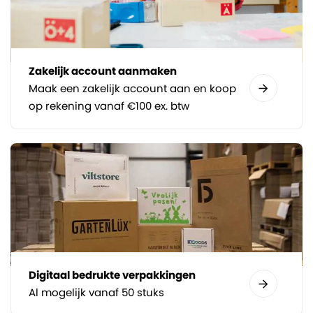
Zakelijk account aanmaken
Maak een zakelijk account aan en koop
op rekening vanaf €100 ex. btw
Digitaal bedrukte verpakkingen
Al mogelijk vanaf 50 stuks