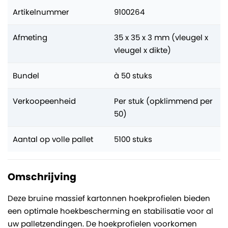
Artikelnummer
9100264
Afmeting
35 x 35 x 3 mm (vleugel x
vleugel x dikte)
Bundel
à 50 stuks
Verkoopeenheid
Per stuk (opklimmend per
50)
Aantal op volle pallet
5100 stuks
Omschrijving
Deze bruine massief kartonnen hoekprofielen bieden
een optimale hoekbescherming en stabilisatie voor al
uw palletzendingen. De hoekprofielen voorkomen