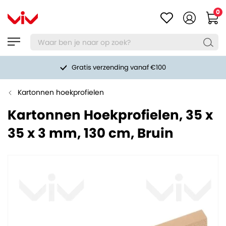
0
Gratis verzending vanaf €100
Kartonnen hoekprofielen
Kartonnen Hoekprofielen, 35 x
35 x 3 mm, 130 cm, Bruin