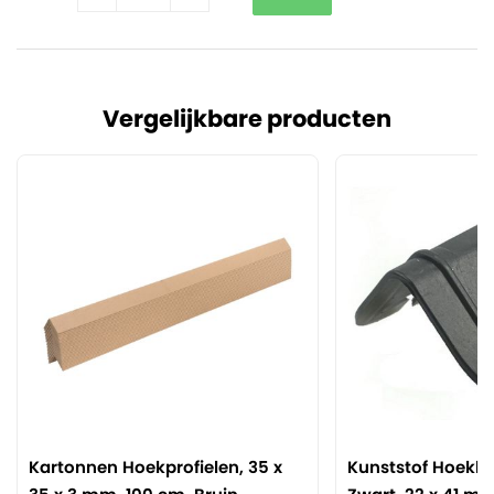
Vergelijkbare producten
Kartonnen Hoekprofielen, 35 x
Kunststof Hoekb