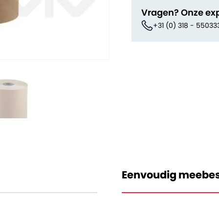
Vragen? Onze ex
+31 (0) 318 - 55033
Eenvoudig meebes