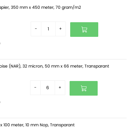
pier, 350 mm x 450 meter, 70 gram/m2
-
+
f
oise (NAR), 32 micron, 50 mm x 66 meter, Transparant
-
+
f
x 100 meter, 10 mm Nop, Transparant