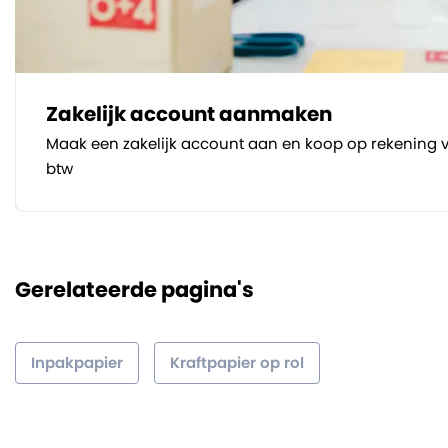
Zakelijk account aanmaken
Maak een zakelijk account aan en koop op rekening v
btw
Gerelateerde pagina's
Inpakpapier
Kraftpapier op rol