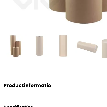
Productinformatie