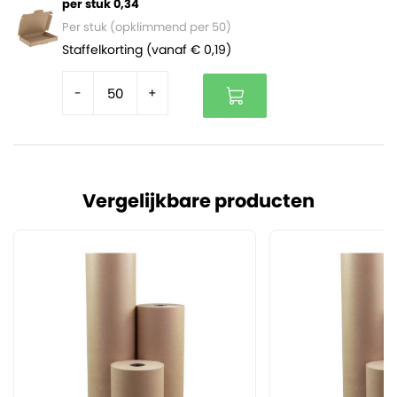
per stuk 0,34
Per stuk (opklimmend per 50)
Staffelkorting (vanaf € 0,19)
-
+
Vergelijkbare producten