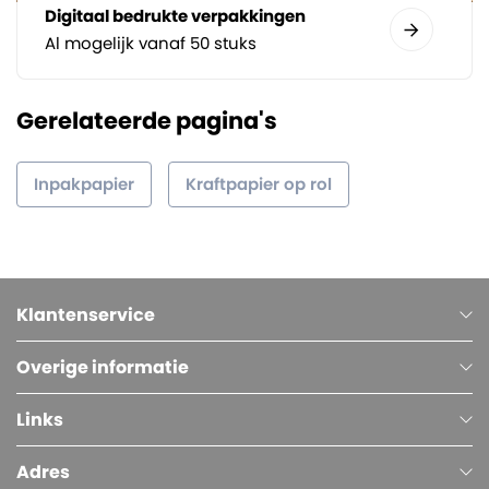
Digitaal bedrukte verpakkingen
Al mogelijk vanaf 50 stuks
Gerelateerde pagina's
Inpakpapier
Kraftpapier op rol
Klantenservice
Overige informatie
Links
Adres