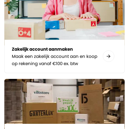
Zakelijk account aanmaken
Maak een zakelijk account aan en koop
op rekening vanaf €100 ex. btw