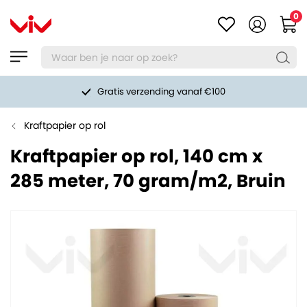
0
Gratis verzending vanaf €100
Kraftpapier op rol
Kraftpapier op rol, 140 cm x
285 meter, 70 gram/m2, Bruin