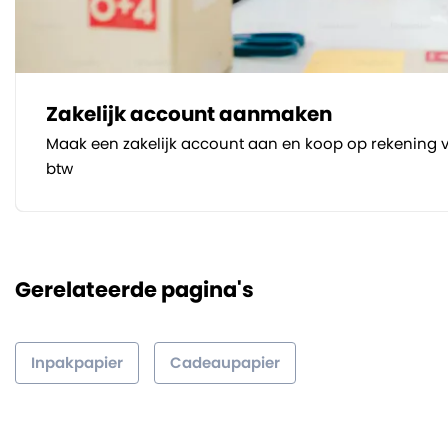
Zakelijk account aanmaken
Maak een zakelijk account aan en koop op rekening v
btw
Gerelateerde pagina's
Inpakpapier
Cadeaupapier