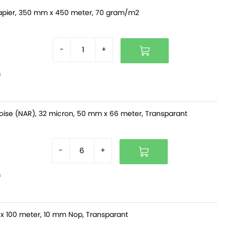
pier, 350 mm x 450 meter, 70 gram/m2
-
+
f
oise (NAR), 32 micron, 50 mm x 66 meter, Transparant
-
+
f
x 100 meter, 10 mm Nop, Transparant