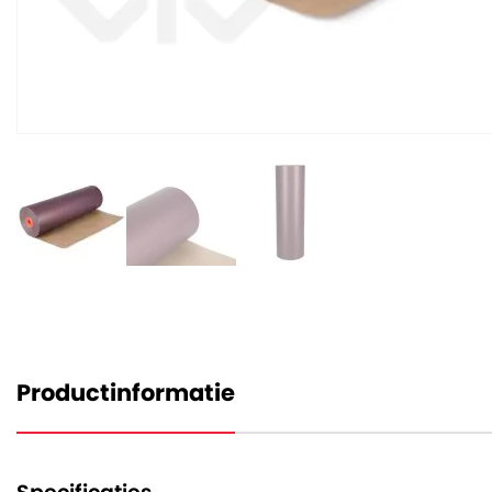
Productinformatie