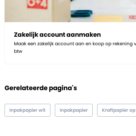
Zakelijk account aanmaken
Maak een zakelijk account aan en koop op rekening v
btw
Gerelateerde pagina's
Inpakpapier wit
Inpakpapier
Kraftpapier op 