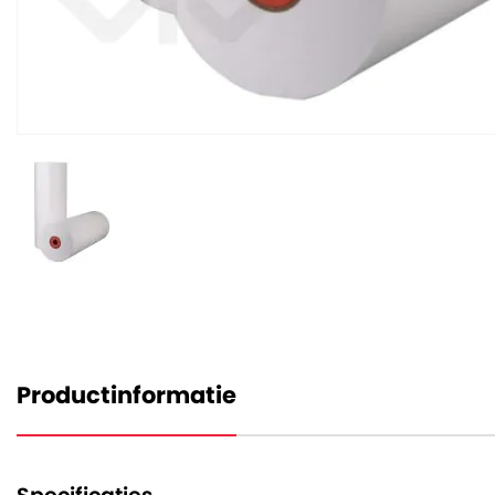
Productinformatie