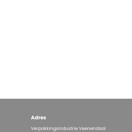
Adres
Verpakkingsindustrie Veenendaal