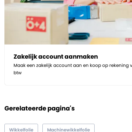
Zakelijk account aanmaken
Maak een zakelijk account aan en koop op rekening v
btw
Gerelateerde pagina's
Wikkelfolie
Machinewikkelfolie