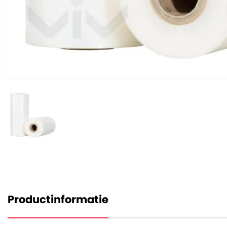
Productinformatie