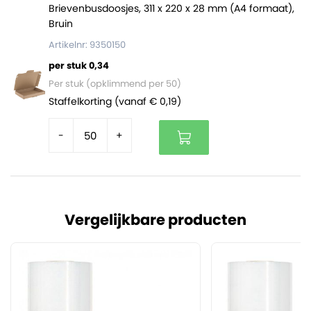
Brievenbusdoosjes, 311 x 220 x 28 mm (A4 formaat),
Bruin
Artikelnr: 9350150
per stuk 0,34
Per stuk (opklimmend per 50)
Staffelkorting (vanaf € 0,19)
-
+
Vergelijkbare producten