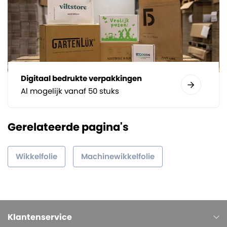
Digitaal bedrukte verpakkingen
Al mogelijk vanaf 50 stuks
Gerelateerde pagina's
Wikkelfolie
Machinewikkelfolie
Klantenservice