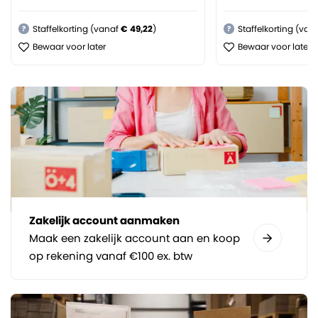
Staffelkorting (vanaf
€ 49,22
)
Staffelkorting (van
?
?
Bewaar voor later
Bewaar voor later
Zakelijk account aanmaken
Maak een zakelijk account aan en koop
op rekening vanaf €100 ex. btw