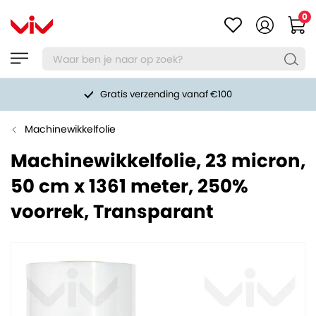
0
Gratis verzending vanaf €100
Machinewikkelfolie
Machinewikkelfolie, 23 micron,
50 cm x 1361 meter, 250%
voorrek, Transparant