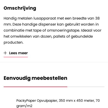
Omschrijving
Handig metalen lusapparaat met een breedte van 38
mm. Deze handige dispenser kan gebruikt worden in
combinatie met tape of omsnoeringstape. Ideaal voor
het omwikkelen van dozen, pallets of gebundelde
producten.
Lees meer
Eenvoudig meebestellen
PackyPaper Opvulpapier, 350 mm x 450 meter, 70
gram/m2