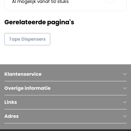
Al mogelijk vanaf 50 stuks
Gerelateerde pagina's
Tape Dispensers
Klantenservice
Overige informatie
Links
Adres