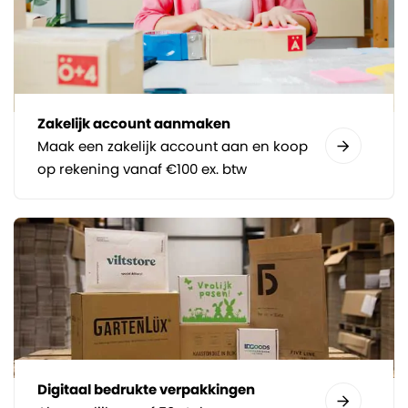
Zakelijk account aanmaken
Maak een zakelijk account aan en koop
op rekening vanaf €100 ex. btw
Digitaal bedrukte verpakkingen