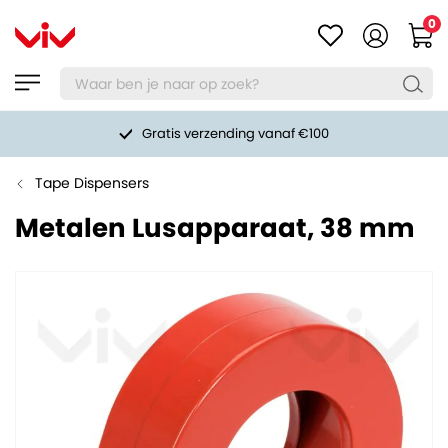
0
Gratis verzending vanaf €100
Tape Dispensers
Metalen Lusapparaat, 38 mm