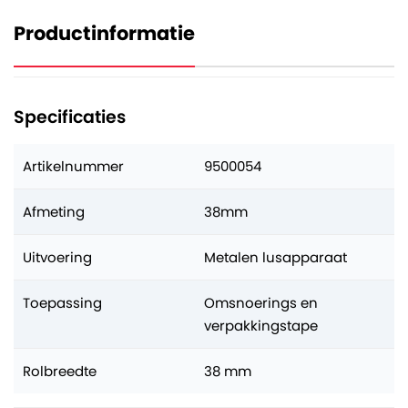
Productinformatie
Specificaties
Artikelnummer
9500054
Afmeting
38mm
Uitvoering
Metalen lusapparaat
Toepassing
Omsnoerings en
verpakkingstape
Rolbreedte
38 mm