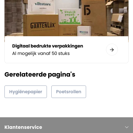
Digitaal bedrukte verpakkingen
Al mogelijk vanaf 50 stuks
Gerelateerde pagina's
Hygiënepapier
Poetsrollen
Klantenservice