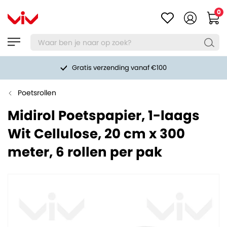
0
Gratis verzending vanaf €100
Poetsrollen
Midirol Poetspapier, 1-laags
Wit Cellulose, 20 cm x 300
meter, 6 rollen per pak