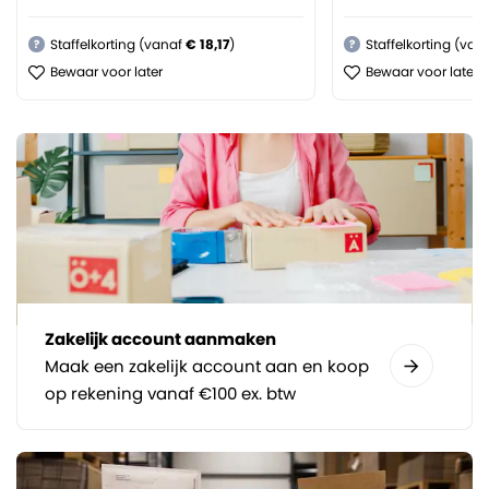
Staffelkorting (vanaf
€ 18,17
)
Staffelkorting (van
?
?
Bewaar voor later
Bewaar voor later
Zakelijk account aanmaken
Maak een zakelijk account aan en koop
op rekening vanaf €100 ex. btw