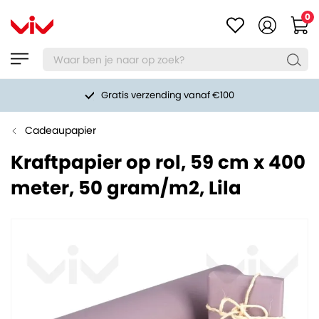
0
Gratis verzending vanaf €100
Cadeaupapier
Kraftpapier op rol, 59 cm x 400
meter, 50 gram/m2, Lila