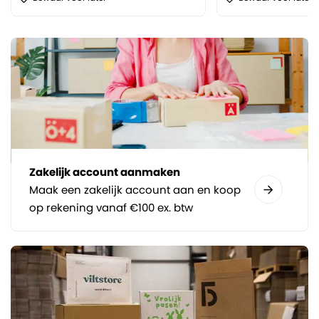
Zakelijk account aanmaken
Maak een zakelijk account aan en koop
op rekening vanaf €100 ex. btw