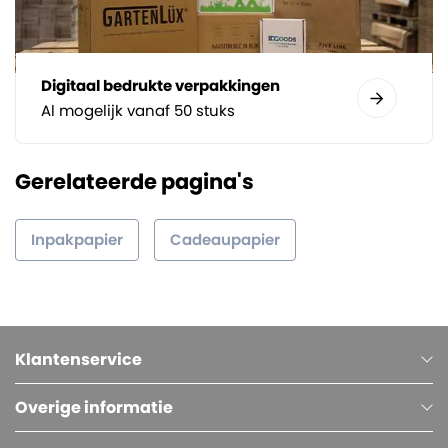
Digitaal bedrukte verpakkingen
Al mogelijk vanaf 50 stuks
Gerelateerde pagina's
Inpakpapier
Cadeaupapier
Klantenservice
Overige informatie