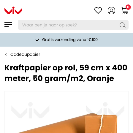
0
Gratis verzending vanaf €100
Cadeaupapier
Kraftpapier op rol, 59 cm x 400
meter, 50 gram/m2, Oranje