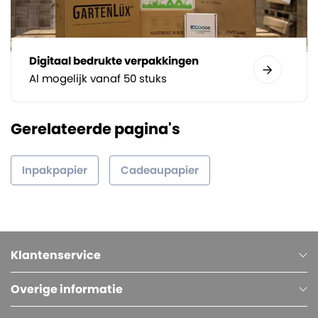
Digitaal bedrukte verpakkingen
Al mogelijk vanaf 50 stuks
Gerelateerde pagina's
Inpakpapier
Cadeaupapier
Klantenservice
Overige informatie