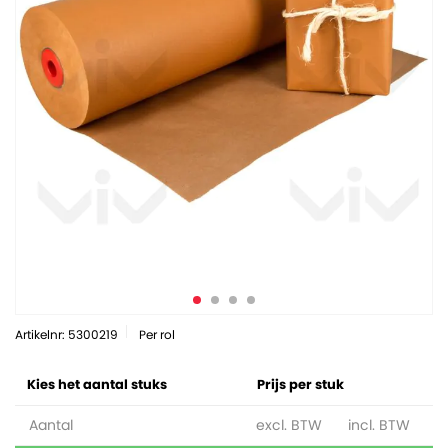
Artikelnr: 5300219
Per rol
Kies het aantal stuks
Prijs per stuk
Aantal
excl. BTW
incl. BTW