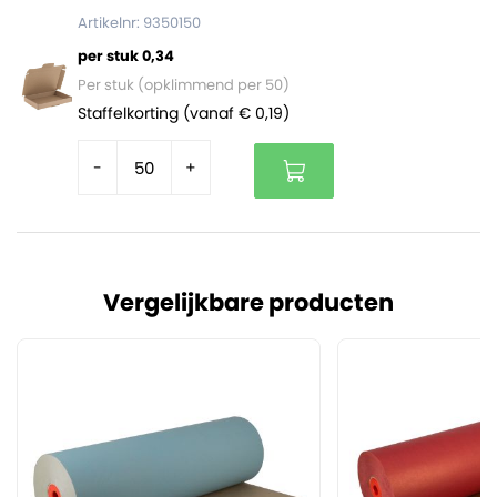
Artikelnr: 9350150
per stuk 0,34
Per stuk (opklimmend per 50)
Staffelkorting (vanaf € 0,19)
-
+
Vergelijkbare producten