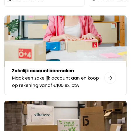
Zakelijk account aanmaken
Maak een zakelijk account aan en koop
op rekening vanaf €100 ex. btw