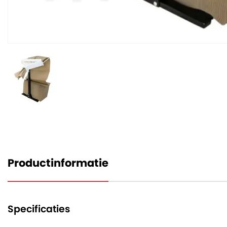
Productinformatie
Specificaties