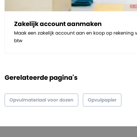
Zakelijk account aanmaken
Maak een zakelijk account aan en koop op rekening v
btw
Gerelateerde pagina's
Opvulmateriaal voor dozen
Opvulpapier