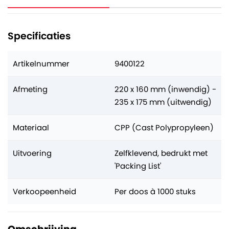
Specificaties
Artikelnummer
9400122
Afmeting
220 x 160 mm (inwendig) -
235 x 175 mm (uitwendig)
Materiaal
CPP (Cast Polypropyleen)
Uitvoering
Zelfklevend, bedrukt met
'Packing List'
Verkoopeenheid
Per doos à 1000 stuks