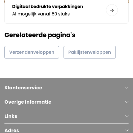
Digitaal bedrukte verpakkingen
Al mogelijk vanaf 50 stuks
Gerelateerde pagina's
Verzendenveloppen
Paklijstenveloppen
Klantenservice
Overige informatie
Links
Adres