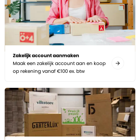
Zakelijk account aanmaken
Maak een zakelijk account aan en koop
op rekening vanaf €100 ex. btw