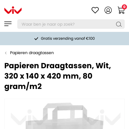
0
Gratis verzending vanaf €100
Papieren draagtassen
Papieren Draagtassen, Wit,
320 x 140 x 420 mm, 80
gram/m2