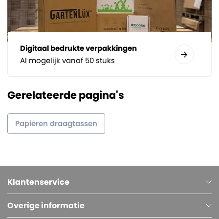
Digitaal bedrukte verpakkingen
Al mogelijk vanaf 50 stuks
Gerelateerde pagina's
Papieren draagtassen
Klantenservice
Overige informatie