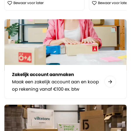
Bewaar voor later
Bewaar voor later
Zakelijk account aanmaken
Maak een zakelijk account aan en koop
op rekening vanaf €100 ex. btw