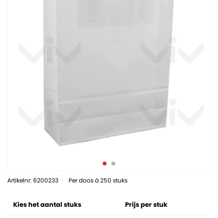
Artikelnr: 6200233
Per doos à 250 stuks
Kies het aantal stuks
Prijs per stuk