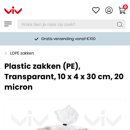
0
Gratis verzending vanaf €100
LDPE zakken
Plastic zakken (PE),
Transparant, 10 x 4 x 30 cm, 20
micron