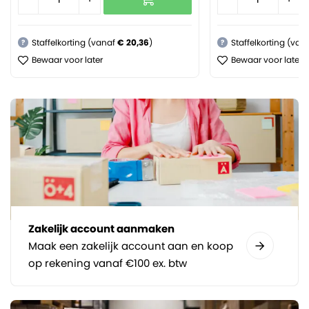
Staffelkorting (vanaf
€ 20,36
)
Staffelkorting (van
?
?
Bewaar voor later
Bewaar voor later
Zakelijk account aanmaken
Maak een zakelijk account aan en koop
op rekening vanaf €100 ex. btw