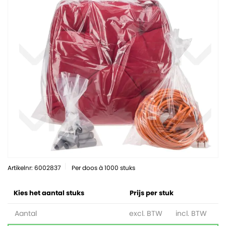
Artikelnr: 6002837
Per doos à 1000 stuks
Kies het aantal stuks
Prijs per stuk
Aantal
excl. BTW
incl. BTW