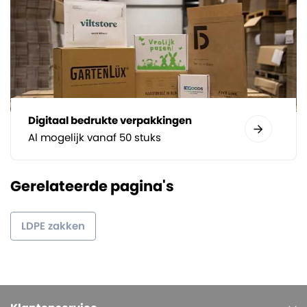
Digitaal bedrukte verpakkingen
Al mogelijk vanaf 50 stuks
Gerelateerde pagina's
LDPE zakken