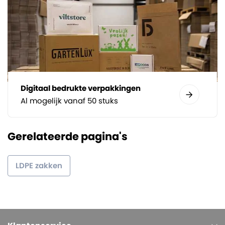
Digitaal bedrukte verpakkingen
Al mogelijk vanaf 50 stuks
Gerelateerde pagina's
LDPE zakken