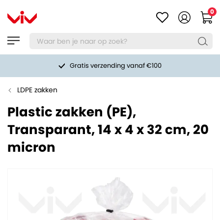
0
Gratis verzending vanaf €100
LDPE zakken
Plastic zakken (PE),
Transparant, 14 x 4 x 32 cm, 20
micron