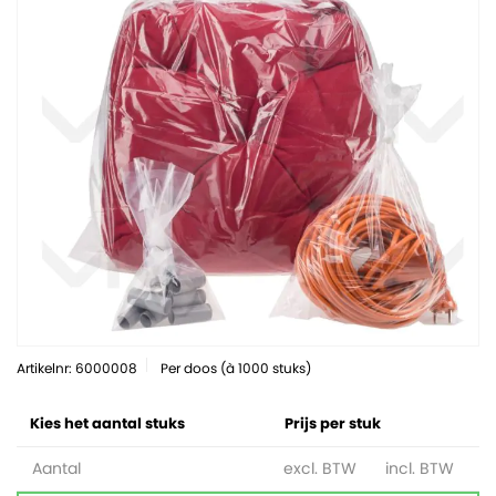
Artikelnr: 6000008
Per doos (à 1000 stuks)
Kies het aantal stuks
Prijs per stuk
Aantal
excl. BTW
incl. BTW