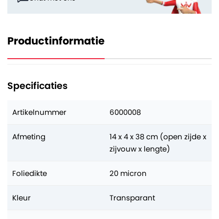
Productinformatie
Specificaties
Artikelnummer
6000008
Afmeting
14 x 4 x 38 cm (open zijde x
zijvouw x lengte)
Foliedikte
20 micron
Kleur
Transparant