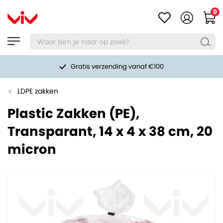
0
Gratis verzending vanaf €100
LDPE zakken
Plastic Zakken (PE),
Transparant, 14 x 4 x 38 cm, 20
micron