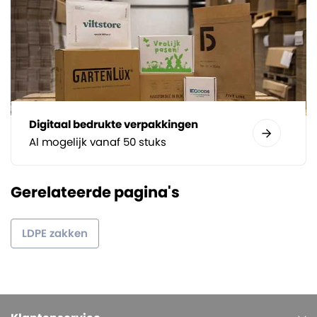
Digitaal bedrukte verpakkingen
Al mogelijk vanaf 50 stuks
Gerelateerde pagina's
LDPE zakken