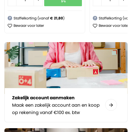
Staffelkorting (vanaf
€ 21,80
)
Staffelkorting (van
?
?
Bewaar voor later
Bewaar voor later
Zakelijk account aanmaken
Maak een zakelijk account aan en koop
op rekening vanaf €100 ex. btw