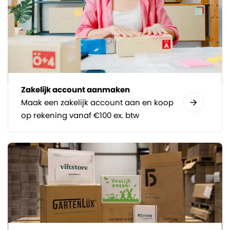
Zakelijk account aanmaken
Maak een zakelijk account aan en koop
op rekening vanaf €100 ex. btw