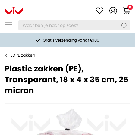
0
Gratis verzending vanaf €100
LDPE zakken
Plastic zakken (PE),
Transparant, 18 x 4 x 35 cm, 25
micron