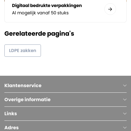
Digitaal bedrukte verpakkingen
Al mogelijk vanaf 50 stuks
Gerelateerde pagina's
LDPE zakken
Klantenservice
Overige informatie
Links
Adres