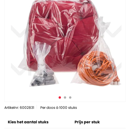
Artikelnr: 6002831
Per doos à 1000 stuks
Kies het aantal stuks
Prijs per stuk